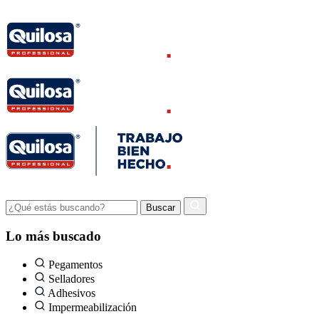
Lo más buscado
Pegamentos
Selladores
Adhesivos
Impermeabilización