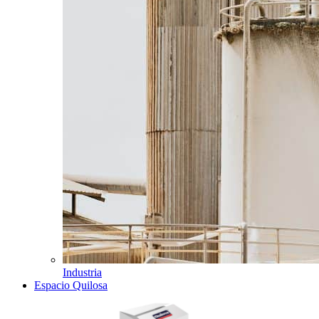
Industria
Espacio Quilosa