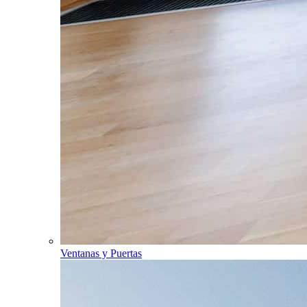
Ventanas y Puertas