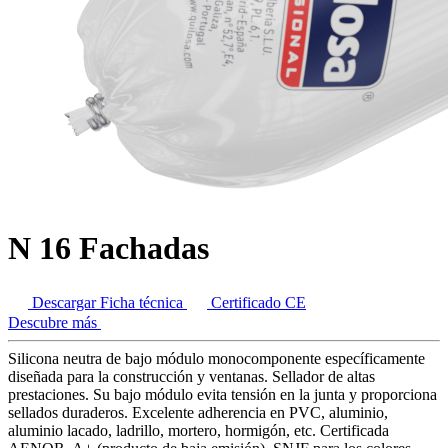
N 16 Fachadas
Descargar Ficha técnica
Certificado CE
Descubre más
Silicona neutra de bajo módulo monocomponente específicamente
diseñada para la construcción y ventanas. Sellador de altas
prestaciones. Su bajo módulo evita tensión en la junta y proporciona
sellados duraderos. Excelente adherencia en PVC, aluminio,
aluminio lacado, ladrillo, mortero, hormigón, etc. Certificada