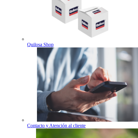
Quilosa Shop
Contacto y Atención al cliente