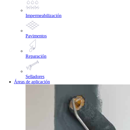
Impermeabilización
Pavimentos
Reparación
Selladores
Áreas de aplicación