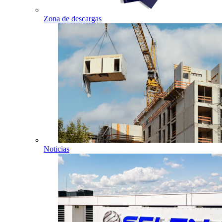
Zona de descargas
Noticias