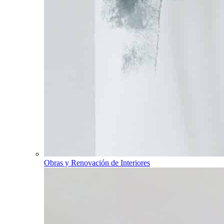
Obras y Renovación de Interiores