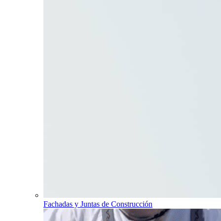
Fachadas y Juntas de Construcción