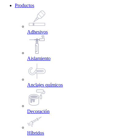
Productos
Adhesivos
Aislamiento
Anclajes químicos
Decoración
Híbridos