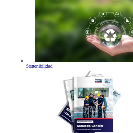
Sostenibilidad