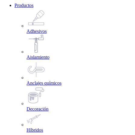
Productos
Adhesivos
Aislamiento
Anclajes químicos
Decoración
Híbridos