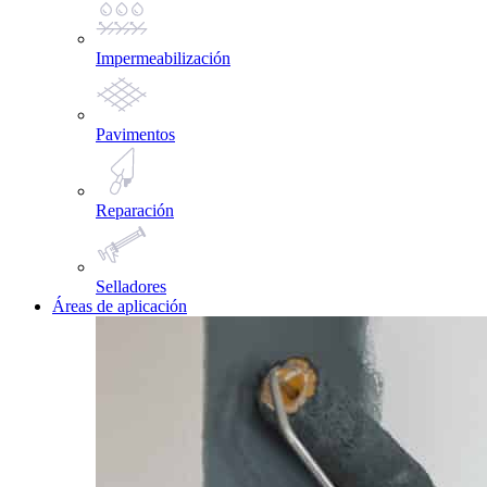
Impermeabilización
Pavimentos
Reparación
Selladores
Áreas de aplicación