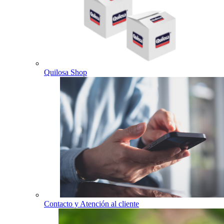
Quilosa Shop
Contacto y Atención al cliente