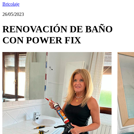
Bricolaje
26/05/2023
RENOVACIÓN DE BAÑO
CON POWER FIX