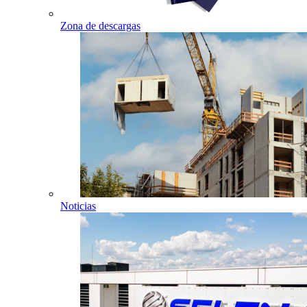
Zona de descargas
Noticias