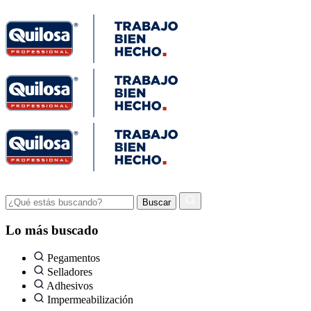
Lo más buscado
Pegamentos
Selladores
Adhesivos
Impermeabilización