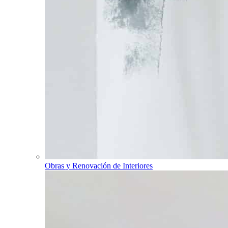
Obras y Renovación de Interiores