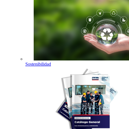
Sostenibilidad