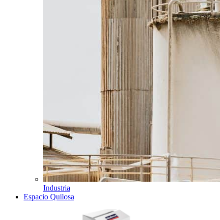
Industria
Espacio Quilosa