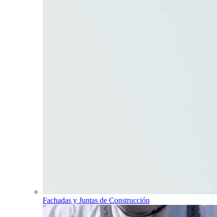
Fachadas y Juntas de Construcción