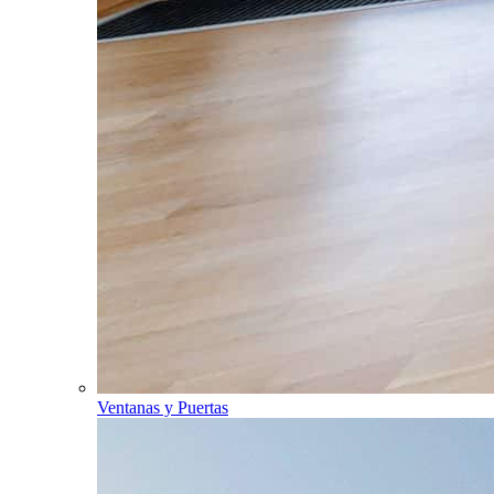
Ventanas y Puertas