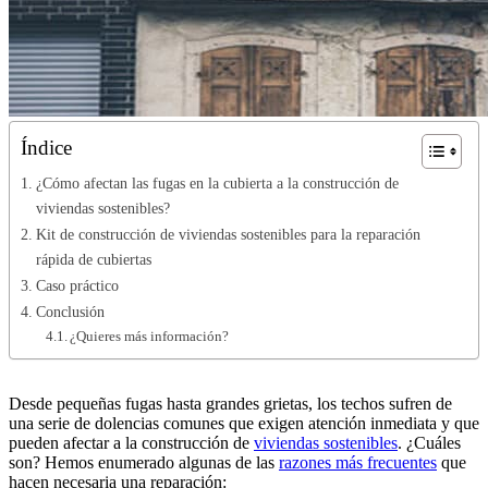
Índice
¿Cómo afectan las fugas en la cubierta a la construcción de
viviendas sostenibles?
Kit de construcción de viviendas sostenibles para la reparación
rápida de cubiertas
Caso práctico
Conclusión
¿Quieres más información?
Desde pequeñas fugas hasta grandes grietas, los techos sufren de
una serie de dolencias comunes que exigen atención inmediata y que
pueden afectar a la construcción de
viviendas sostenibles
. ¿Cuáles
son? Hemos enumerado algunas de las
razones más frecuentes
que
hacen necesaria una reparación: