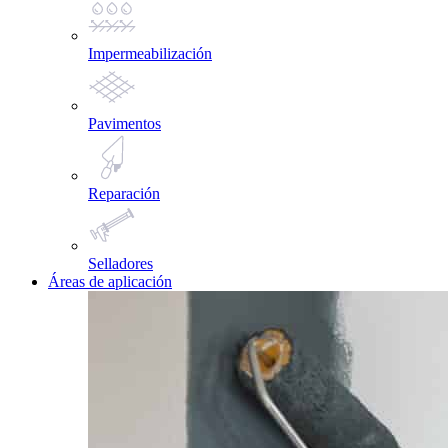
Impermeabilización
Pavimentos
Reparación
Selladores
Áreas de aplicación