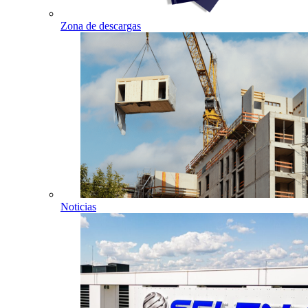
Zona de descargas
Noticias