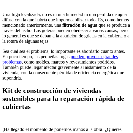
Una fuga localizada, no es ni una humedad ni una pérdida de agua
difusa con la que habría que impermeabilizar todo. Es, como hemos
mencionado anteriormente, una
filtración de agua
que se produce a
través del techo. Las goteras pueden obedecer a varias causas, pero
lo general es que se deban a la aparición de grietas en la cubierta o a
la rotura de algunas tejas.
Sea cual sea el problema, lo importante es abordarlo cuanto antes.
En poco tiempo, las pequeñas fugas
pueden provocar grandes
problemas
, como moldes, marcos y revestimientos podridos.
También puede llegar afectar gravemente al aislamiento de la
vivienda, con la consecuente pérdida de eficiencia energética que
supondría.
Kit de construcción de viviendas
sostenibles para la reparación rápida de
cubiertas
¡Ha llegado el momento de ponernos manos a la obra! ¿Quieres