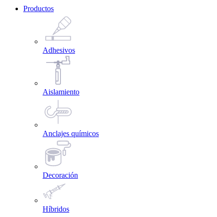
Productos
Adhesivos
Aislamiento
Anclajes químicos
Decoración
Híbridos