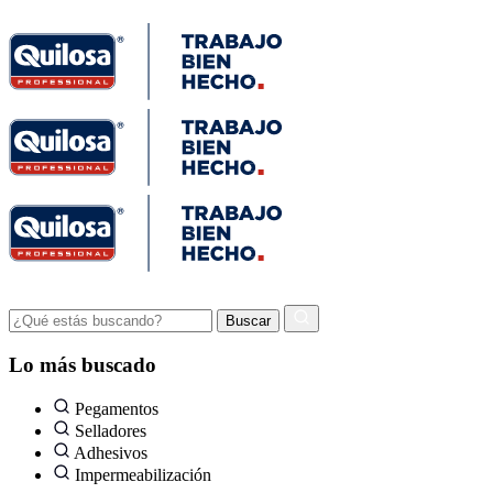
Lo más buscado
Pegamentos
Selladores
Adhesivos
Impermeabilización