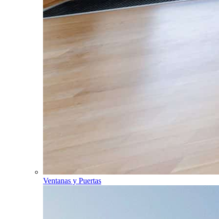
Ventanas y Puertas