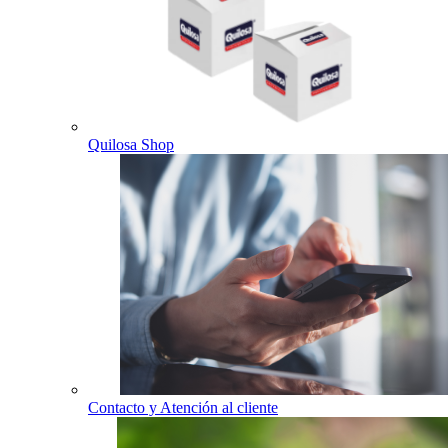
Quilosa Shop
Contacto y Atención al cliente