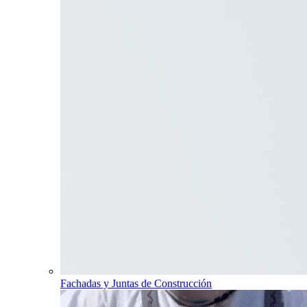
Fachadas y Juntas de Construcción