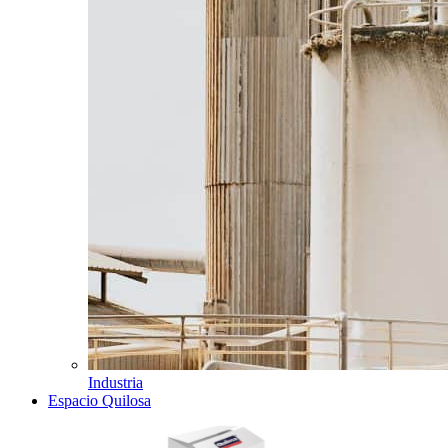
Industria
Espacio Quilosa