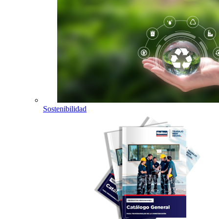
Sostenibilidad