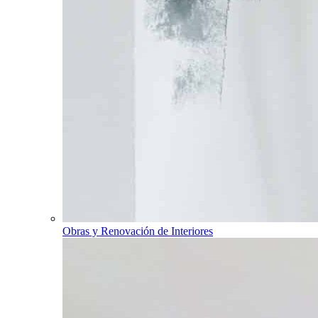
Obras y Renovación de Interiores