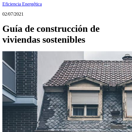
Eficiencia Energética
02/07/2021
Guía de construcción de
viviendas sostenibles