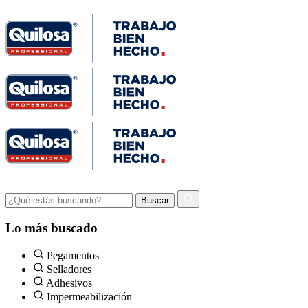
Lo más buscado
Pegamentos
Selladores
Adhesivos
Impermeabilización