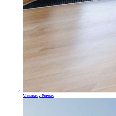
Ventanas y Puertas