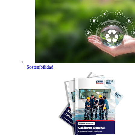
Sostenibilidad