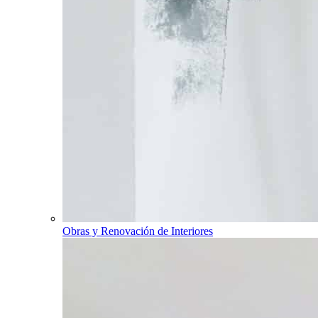
Obras y Renovación de Interiores