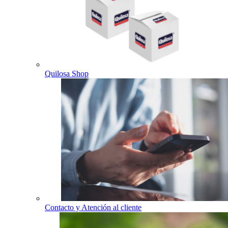
Quilosa Shop
Contacto y Atención al cliente