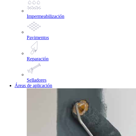
Impermeabilización
Pavimentos
Reparación
Selladores
Áreas de aplicación