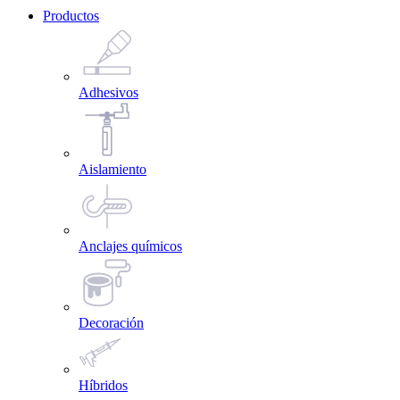
Productos
Adhesivos
Aislamiento
Anclajes químicos
Decoración
Híbridos