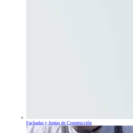
Fachadas y Juntas de Construcción