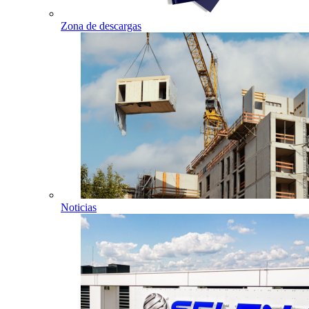
Zona de descargas
Noticias