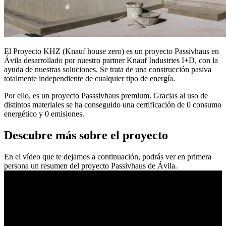
El Proyecto KHZ (Knauf house zero) es un proyecto Passivhaus en
Ávila desarrollado por nuestro partner Knauf Industries I+D, con la
ayuda de nuestras soluciones. Se trata de una construcción pasiva
totalmente independiente de cualquier tipo de energía.
Por ello, es un proyecto Passsivhaus premium. Gracias al uso de
distintos materiales se ha conseguido una certificación de 0 consumo
energético y 0 emisiones.
Descubre más sobre el proyecto
En el vídeo que te dejamos a continuación, podrás ver en primera
persona un resumen del proyecto Passivhaus de Ávila.