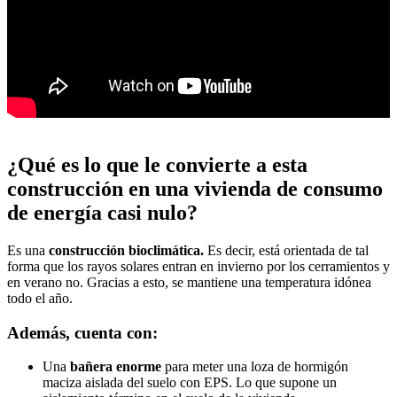
¿Qué es lo que le convierte a esta
construcción en una vivienda de consumo
de energía casi nulo?
Es una
construcción bioclimática.
Es decir, está orientada de tal
forma que los rayos solares entran en invierno por los cerramientos y
en verano no. Gracias a esto, se mantiene una temperatura idónea
todo el año.
Además, cuenta con:
Una
bañera enorme
para meter una loza de hormigón
maciza aislada del suelo con EPS. Lo que supone un