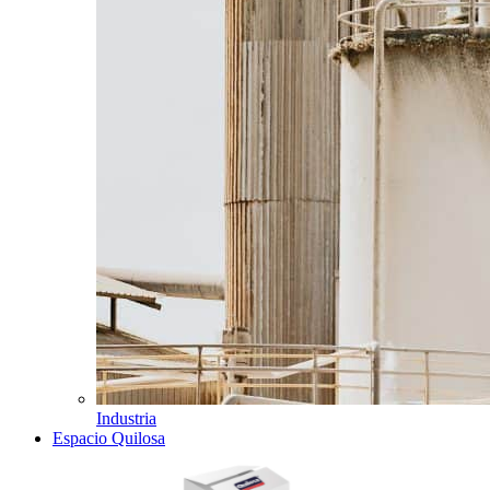
Industria
Espacio Quilosa