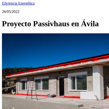
Eficiencia Energética
26/05/2022
Proyecto Passivhaus en Ávila