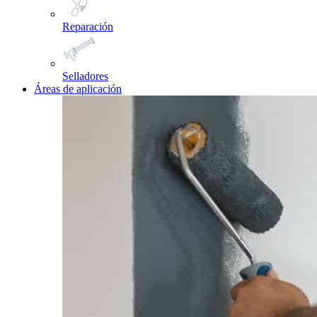
Reparación
Selladores
Áreas de aplicación