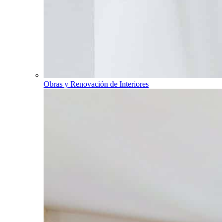
Obras y Renovación de Interiores