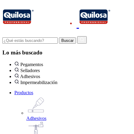
Lo más buscado
Pegamentos
Selladores
Adhesivos
Impermeabilización
Productos
Adhesivos