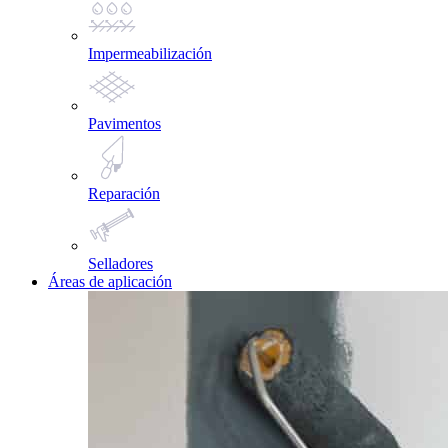
Impermeabilización
Pavimentos
Reparación
Selladores
Áreas de aplicación