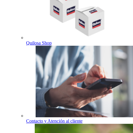
Quilosa Shop
Contacto y Atención al cliente