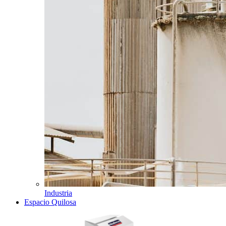
Industria
Espacio Quilosa