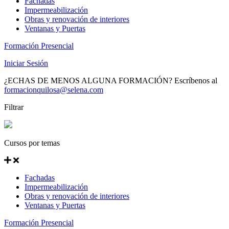
Fachadas
Impermeabilización
Obras y renovación de interiores
Ventanas y Puertas
Formación Presencial
Iniciar Sesión
¿ECHAS DE MENOS ALGUNA FORMACIÓN? Escríbenos al
formacionquilosa@selena.com
Filtrar
Cursos por temas
Fachadas
Impermeabilización
Obras y renovación de interiores
Ventanas y Puertas
Formación Presencial