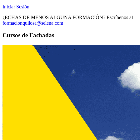
Iniciar Sesión
¿ECHAS DE MENOS ALGUNA FORMACIÓN? Escríbenos al
formacionquilosa@selena.com
Cursos de Fachadas