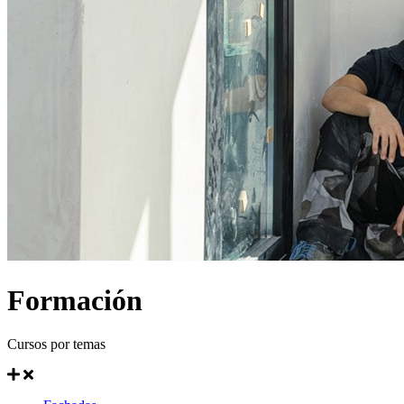
Formación
Cursos por temas