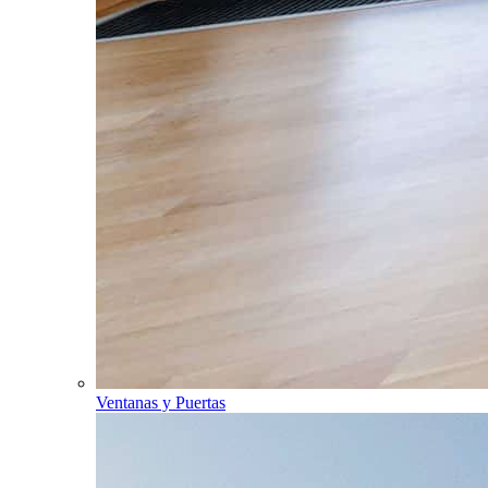
Ventanas y Puertas