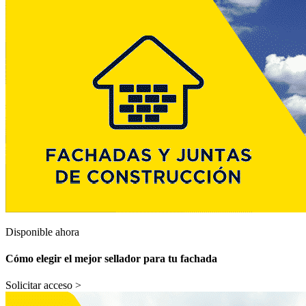
Disponible ahora
Cómo elegir el mejor sellador para tu fachada
Solicitar acceso >