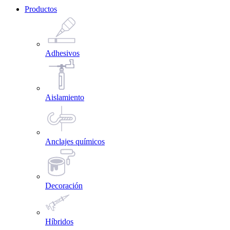
Productos
Adhesivos
Aislamiento
Anclajes químicos
Decoración
Híbridos