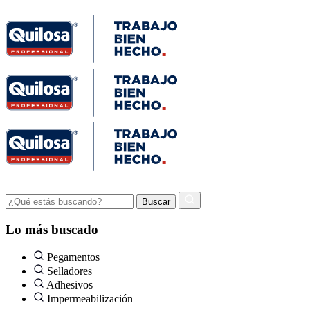
Lo más buscado
Pegamentos
Selladores
Adhesivos
Impermeabilización