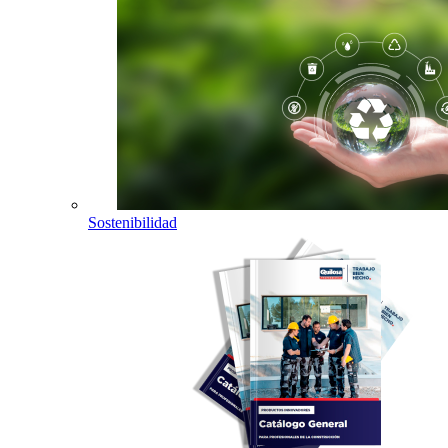
Sostenibilidad