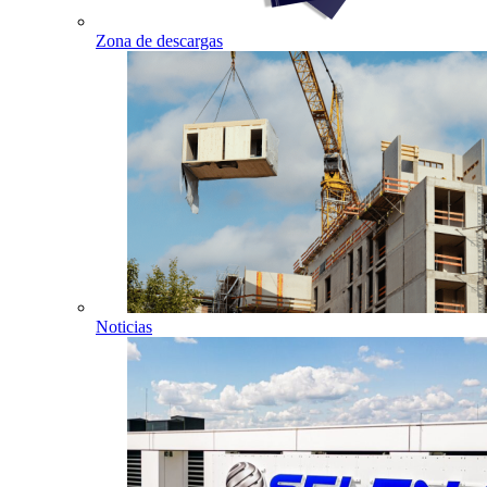
Zona de descargas
Noticias