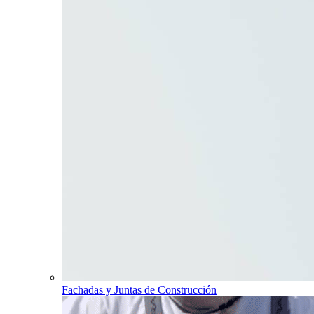
Fachadas y Juntas de Construcción