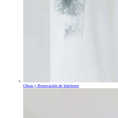
Obras y Renovación de Interiores