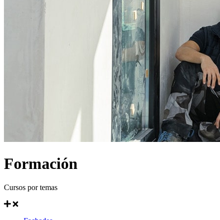
Formación
Cursos por temas