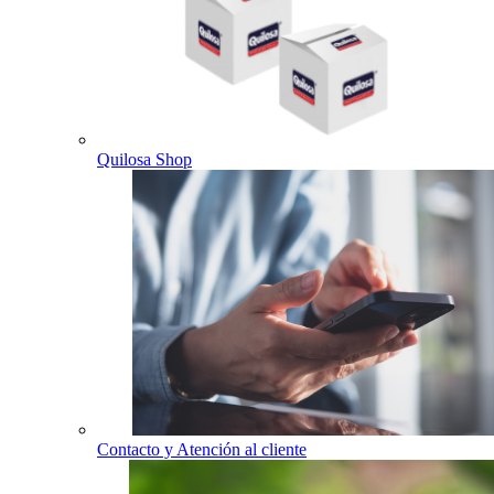
Quilosa Shop
Contacto y Atención al cliente