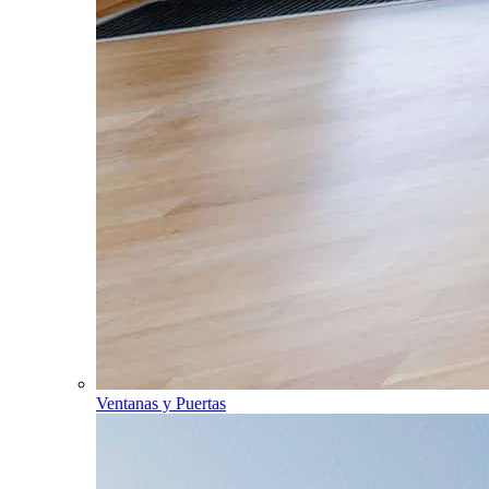
Ventanas y Puertas