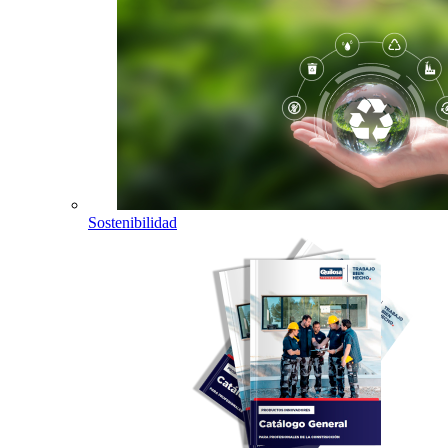
Sostenibilidad