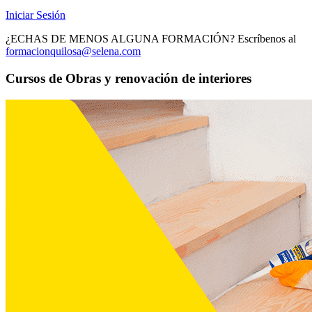
Iniciar Sesión
¿ECHAS DE MENOS ALGUNA FORMACIÓN? Escríbenos al
formacionquilosa@selena.com
Cursos de Obras y renovación de interiores