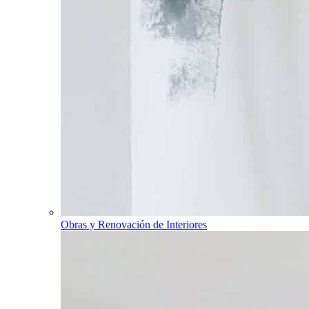
Obras y Renovación de Interiores