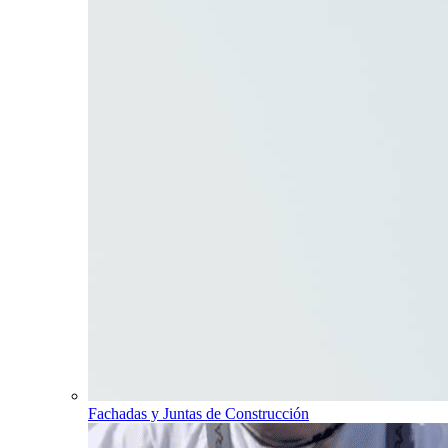
Fachadas y Juntas de Construcción