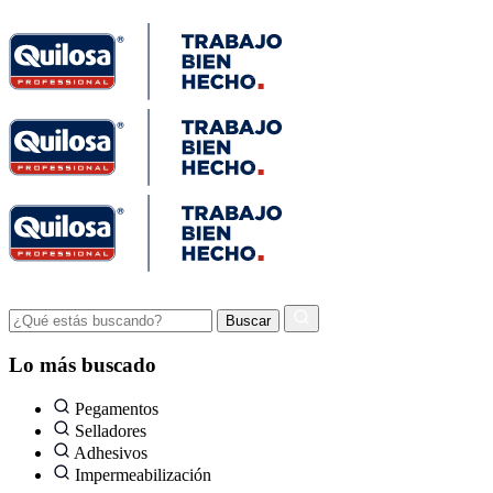
Lo más buscado
Pegamentos
Selladores
Adhesivos
Impermeabilización