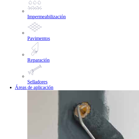
Impermeabilización
Pavimentos
Reparación
Selladores
Áreas de aplicación