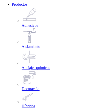
Productos
Adhesivos
Aislamiento
Anclajes químicos
Decoración
Híbridos