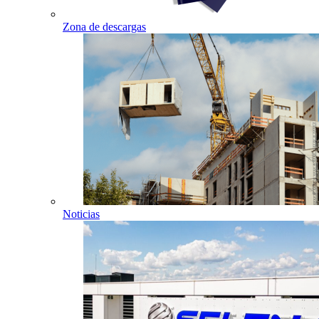
Zona de descargas
Noticias