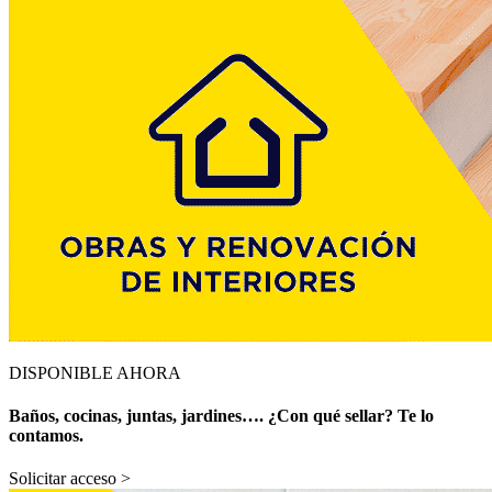
DISPONIBLE AHORA
Baños, cocinas, juntas, jardines…. ¿Con qué sellar? Te lo
contamos.
Solicitar acceso >