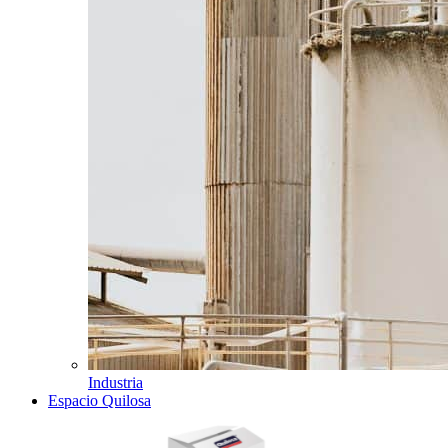
Industria
Espacio Quilosa