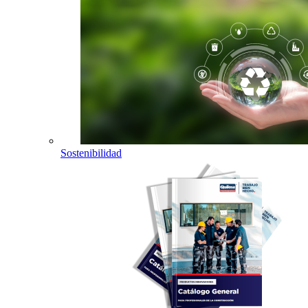
Sostenibilidad