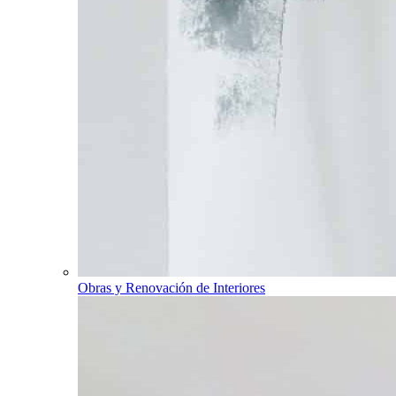
Obras y Renovación de Interiores