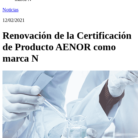
Noticias
12/02/2021
Renovación de la Certificación
de Producto AENOR como
marca N