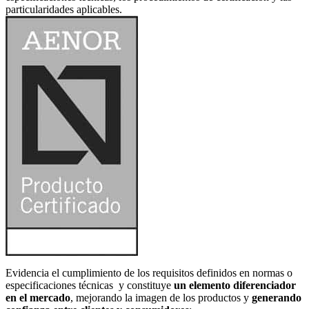
particularidades aplicables.
Evidencia el cumplimiento de los requisitos definidos en normas o
especificaciones técnicas y constituye
un
elemento diferenciador
en el mercado
, mejorando la imagen de los productos y
generando