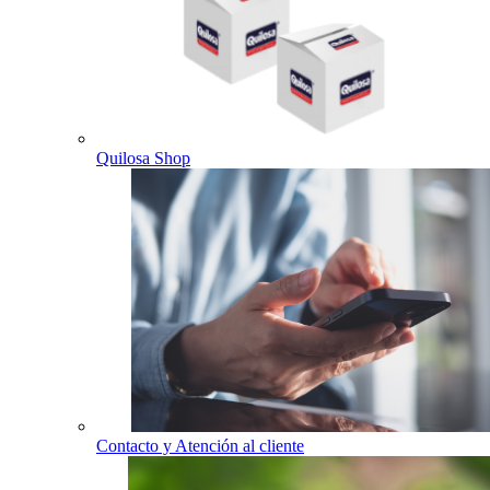
Quilosa Shop
Contacto y Atención al cliente