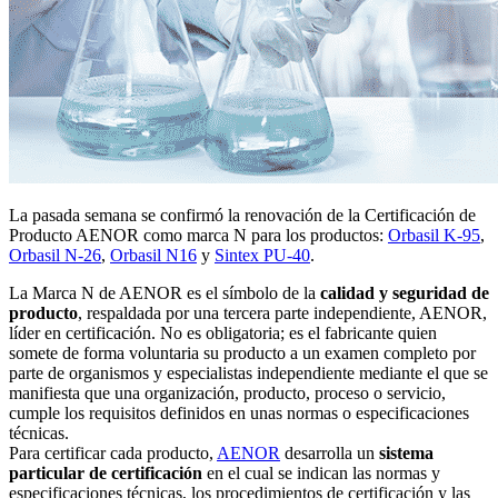
La pasada semana se confirmó la renovación de la Certificación de
Producto AENOR como marca N para los productos:
Orbasil K-95
,
Orbasil N-26
,
Orbasil N16
y
Sintex PU-40
.
La Marca N de AENOR es el símbolo de la
calidad y seguridad de
producto
, respaldada por una tercera parte independiente, AENOR,
líder en certificación. No es obligatoria; es el fabricante quien
somete de forma voluntaria su producto a un examen completo por
parte de organismos y especialistas independiente mediante el que se
manifiesta que una organización, producto, proceso o servicio,
cumple los requisitos definidos en unas normas o especificaciones
técnicas.
Para certificar cada producto,
AENOR
desarrolla un
sistema
particular de certificación
en el cual se indican las normas y
especificaciones técnicas, los procedimientos de certificación y las