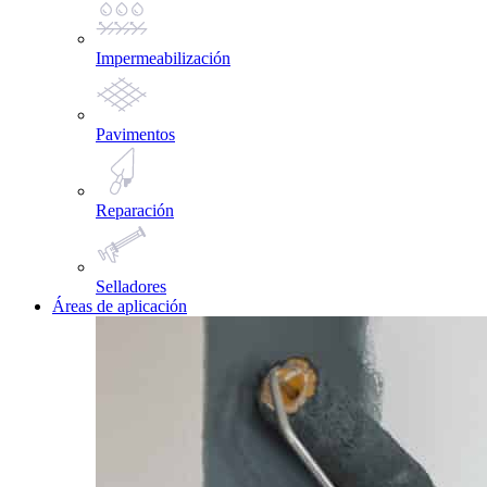
Impermeabilización
Pavimentos
Reparación
Selladores
Áreas de aplicación