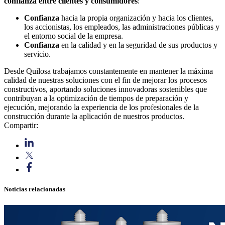
confianza entre clientes y consumidores
:
Confianza
hacia la propia organización y hacia los clientes,
los accionistas, los empleados, las administraciones públicas y
el entorno social de la empresa.
Confianza
en la calidad y en la seguridad de sus productos y
servicio.
Desde Quilosa trabajamos constantemente en mantener la máxima
calidad de nuestras soluciones con el fin de mejorar los procesos
constructivos, aportando soluciones innovadoras sostenibles que
contribuyan a la optimización de tiempos de preparación y
ejecución, mejorando la experiencia de los profesionales de la
construcción durante la aplicación de nuestros productos.
Compartir:
Noticias relacionadas