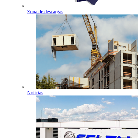
Zona de descargas
Noticias