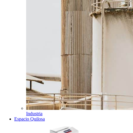
Industria
Espacio Quilosa