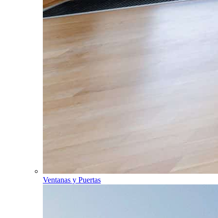
Ventanas y Puertas