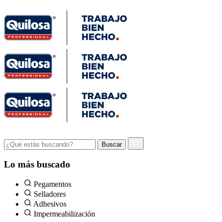
Lo más buscado
Pegamentos
Selladores
Adhesivos
Impermeabilización