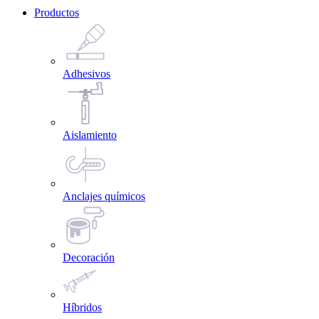
Productos
Adhesivos
Aislamiento
Anclajes químicos
Decoración
Híbridos