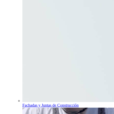
Fachadas y Juntas de Construcción