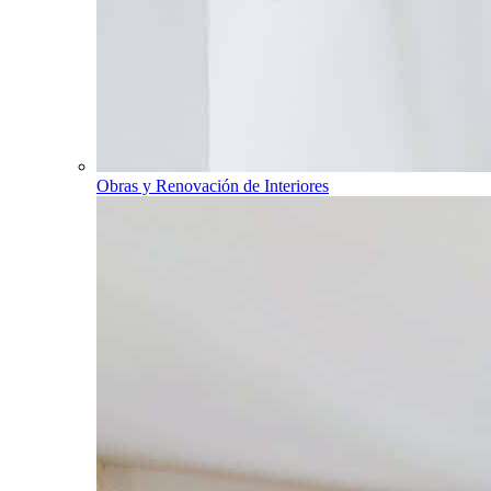
Obras y Renovación de Interiores