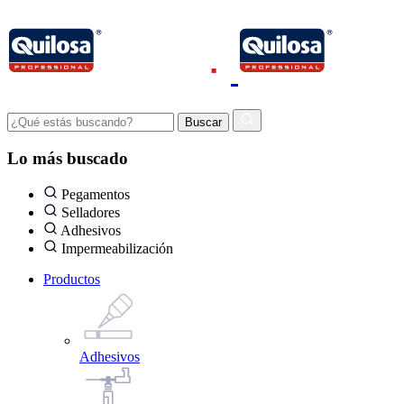
Lo más buscado
Pegamentos
Selladores
Adhesivos
Impermeabilización
Productos
Adhesivos