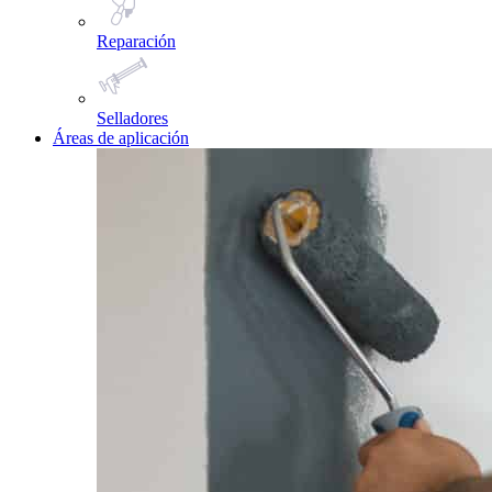
Reparación
Selladores
Áreas de aplicación