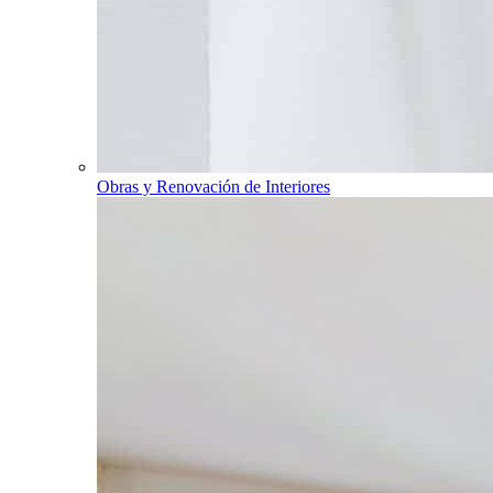
Obras y Renovación de Interiores