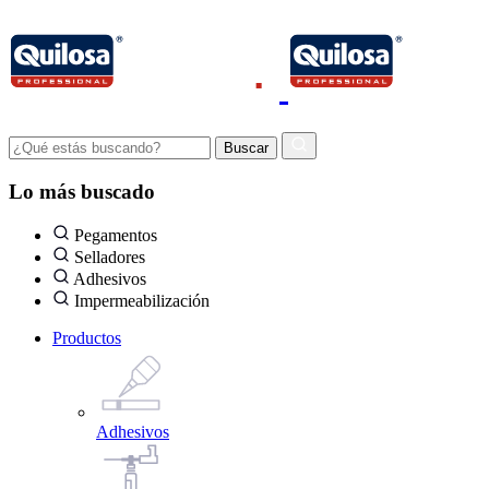
Lo más buscado
Pegamentos
Selladores
Adhesivos
Impermeabilización
Productos
Adhesivos