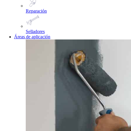
Reparación
Selladores
Áreas de aplicación