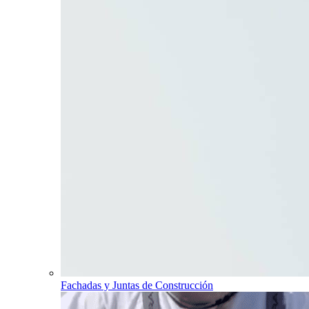
Fachadas y Juntas de Construcción