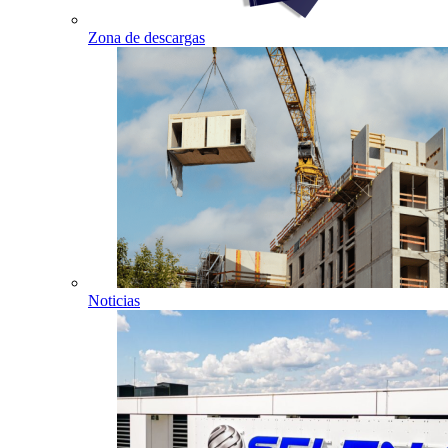
Zona de descargas
Noticias