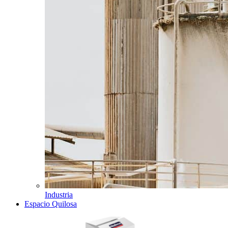
Industria
Espacio Quilosa