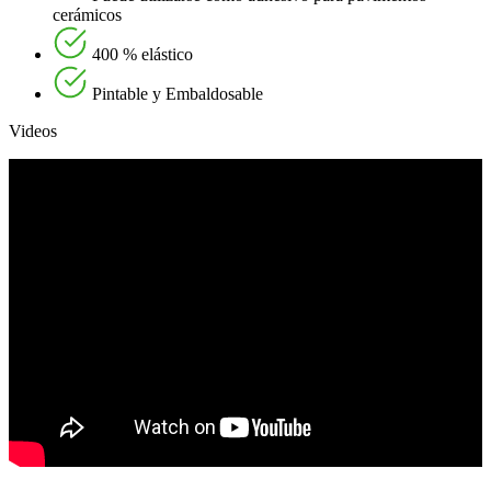
cerámicos
400 % elástico
Pintable y Embaldosable
Videos