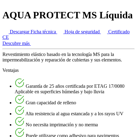
AQUA PROTECT MS Líquida
Descargar Ficha técnica
Hoja de seguridad
Certificado
CE
Descubre más
Revestimiento elástico basado en la tecnología MS para la
impermeabilización y reparación de cubiertas y sus elementos.
Ventajas
Garantía de 25 años certificada por ETAG 17/0080
Aplicable en superficies húmedas y bajo lluvia
Gran capacidad de relleno
Alta resistencia al agua estancada y a los rayos UV
No necesita imprimación y no merma
Puede utilizarse como adhesivo para pavimentos