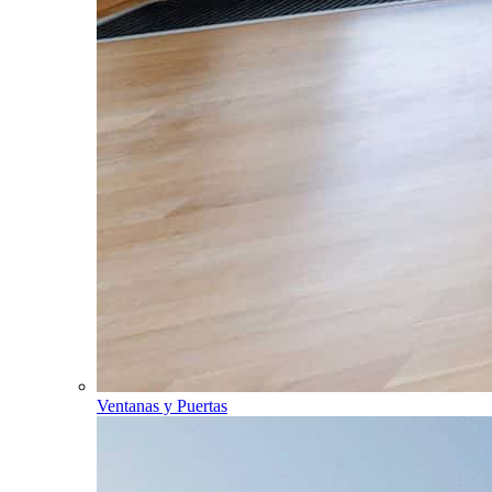
Ventanas y Puertas