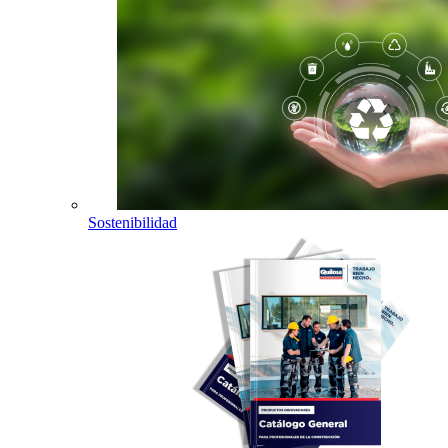
Sostenibilidad