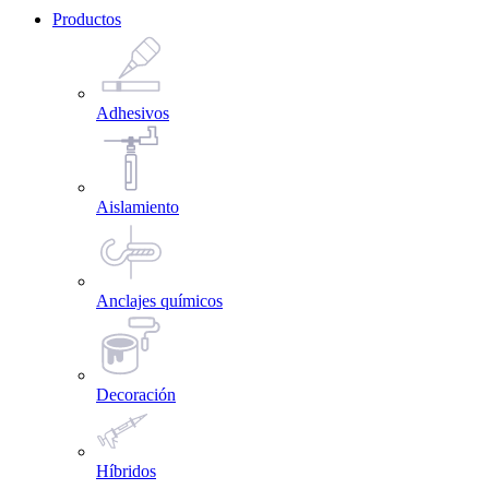
Productos
Adhesivos
Aislamiento
Anclajes químicos
Decoración
Híbridos