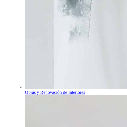
Obras y Renovación de Interiores