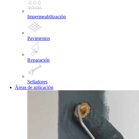
Impermeabilización
Pavimentos
Reparación
Selladores
Áreas de aplicación