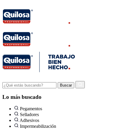
Lo más buscado
Pegamentos
Selladores
Adhesivos
Impermeabilización