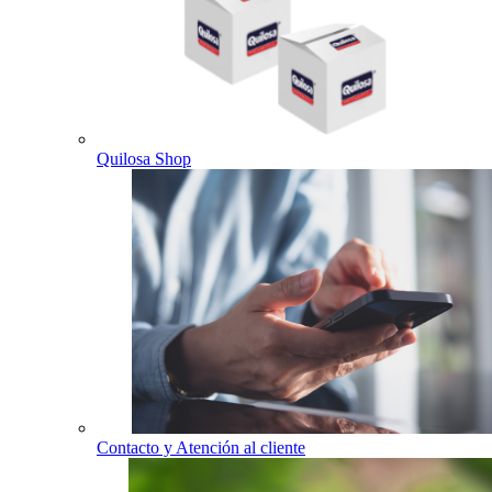
Quilosa Shop
Contacto y Atención al cliente