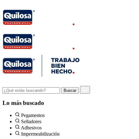
Lo más buscado
Pegamentos
Selladores
Adhesivos
Impermeabilización