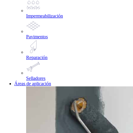
Impermeabilización
Pavimentos
Reparación
Selladores
Áreas de aplicación