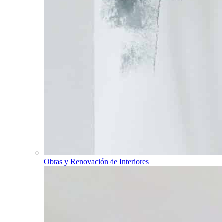
Obras y Renovación de Interiores