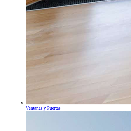
Ventanas y Puertas