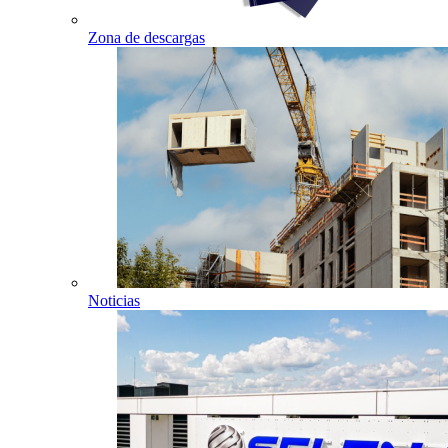
Zona de descargas
Noticias