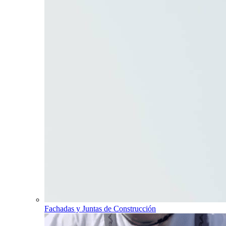
Fachadas y Juntas de Construcción