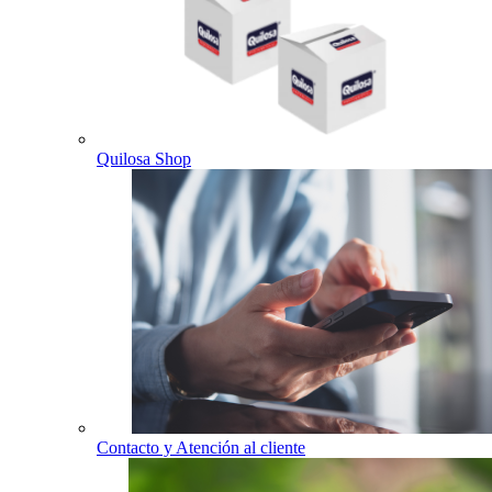
Quilosa Shop
Contacto y Atención al cliente