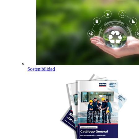
Sostenibilidad