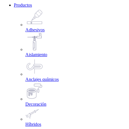
Productos
Adhesivos
Aislamiento
Anclajes químicos
Decoración
Híbridos