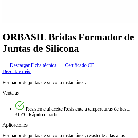
ORBASIL Bridas Formador de
Juntas de Silicona
Descargar Ficha técnica
Certificado CE
Descubre más
Formador de juntas de silicona instantánea.
Ventajas
Resistente al aceite Resistente a temperaturas de hasta
315°C Rápido curado
Aplicaciones
Formador de juntas de silicona instantánea, resistente a las altas