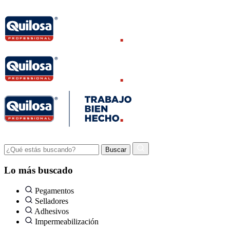
Lo más buscado
Pegamentos
Selladores
Adhesivos
Impermeabilización