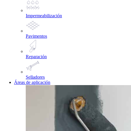
Impermeabilización
Pavimentos
Reparación
Selladores
Áreas de aplicación