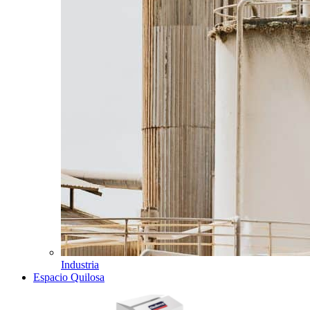
Industria
Espacio Quilosa