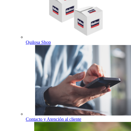
Quilosa Shop
Contacto y Atención al cliente