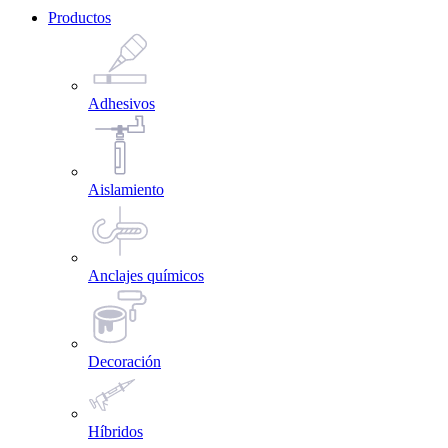
Productos
Adhesivos
Aislamiento
Anclajes químicos
Decoración
Híbridos