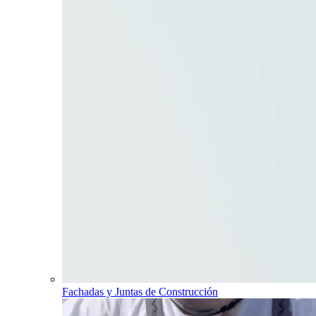
Fachadas y Juntas de Construcción