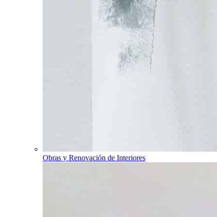
Obras y Renovación de Interiores