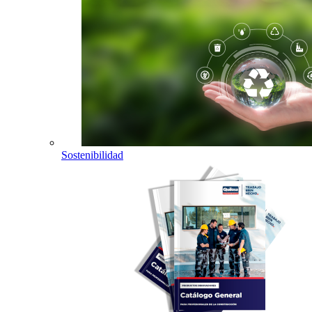
Sostenibilidad