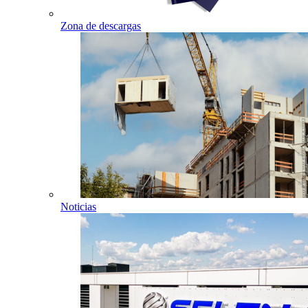
Zona de descargas
Noticias