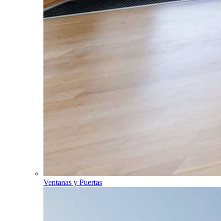
Ventanas y Puertas