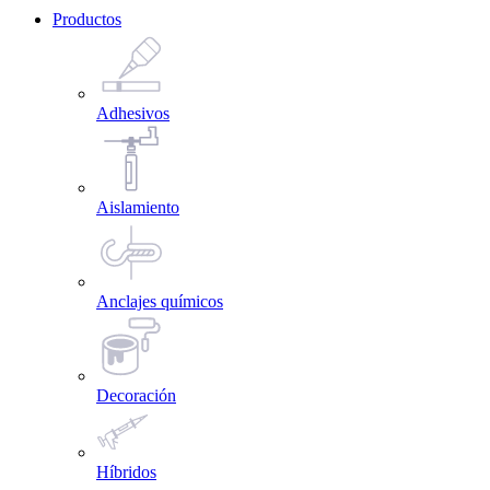
Productos
Adhesivos
Aislamiento
Anclajes químicos
Decoración
Híbridos