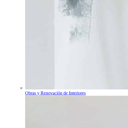
Obras y Renovación de Interiores