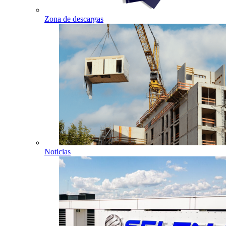
Zona de descargas
Noticias