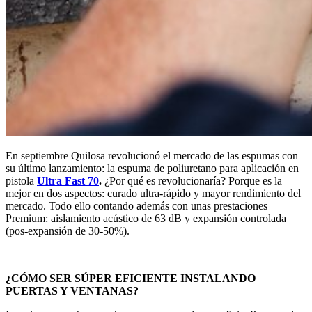
En septiembre Quilosa revolucionó el mercado de las espumas con
su último lanzamiento: la espuma de poliuretano para aplicación en
pistola
Ultra Fast 70
.
¿Por qué es revolucionaría? Porque es la
mejor en dos aspectos: curado ultra-rápido y mayor rendimiento del
mercado. Todo ello contando además con unas prestaciones
Premium: aislamiento acústico de 63 dB y expansión controlada
(pos-expansión de 30-50%).
¿CÓMO SER SÚPER EFICIENTE INSTALANDO
PUERTAS Y VENTANAS?