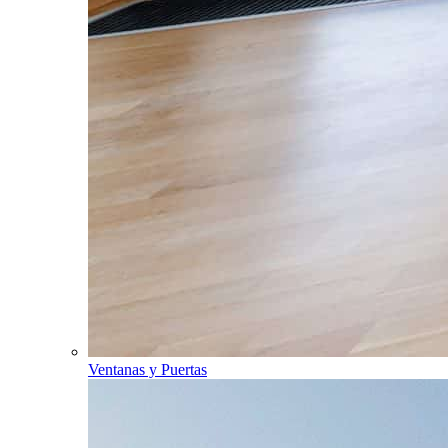
Ventanas y Puertas