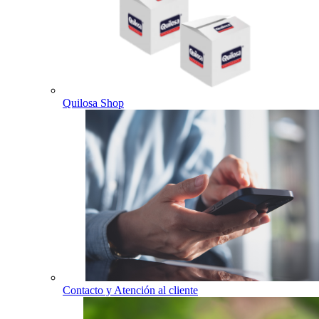
Quilosa Shop
Contacto y Atención al cliente