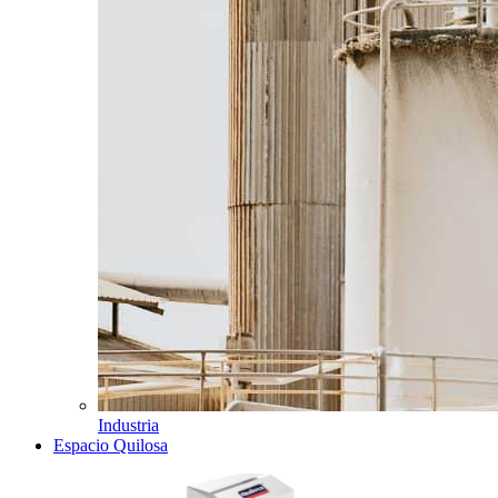
Industria
Espacio Quilosa