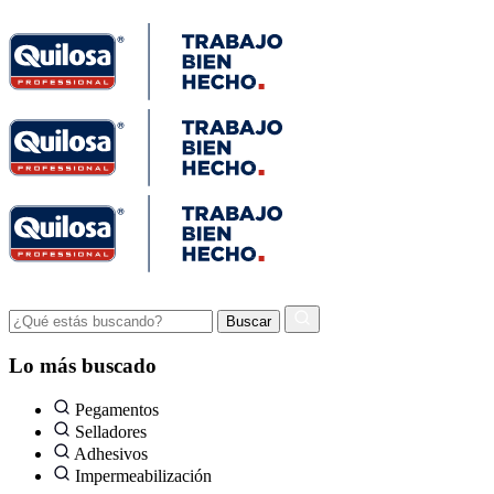
Lo más buscado
Pegamentos
Selladores
Adhesivos
Impermeabilización