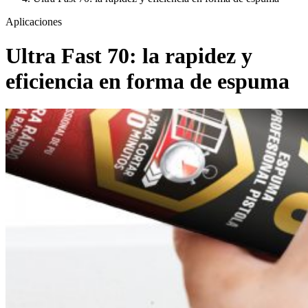
Aplicaciones
Ultra Fast 70: la rapidez y
eficiencia en forma de espuma