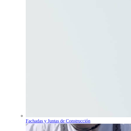
Fachadas y Juntas de Construcción