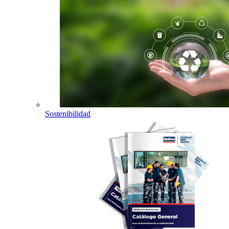
Sostenibilidad