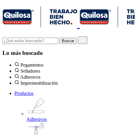
Lo más buscado
Pegamentos
Selladores
Adhesivos
Impermeabilización
Productos
Adhesivos