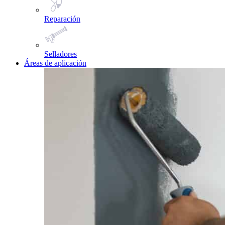
Reparación
Selladores
Áreas de aplicación