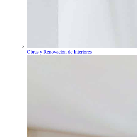
Obras y Renovación de Interiores