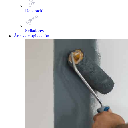
Reparación
Selladores
Áreas de aplicación