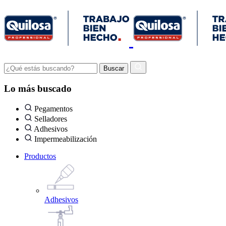
Lo más buscado
Pegamentos
Selladores
Adhesivos
Impermeabilización
Productos
Adhesivos