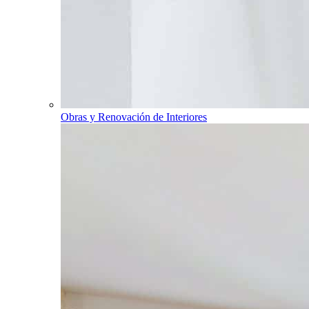
Obras y Renovación de Interiores