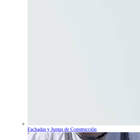
Fachadas y Juntas de Construcción