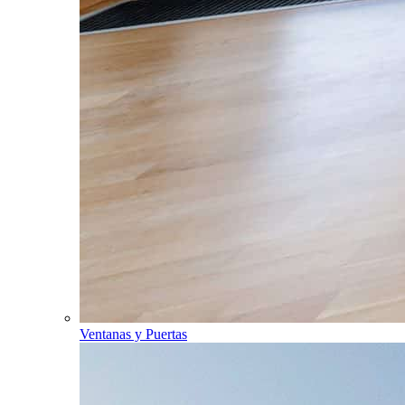
Ventanas y Puertas