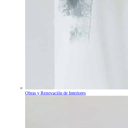
Obras y Renovación de Interiores