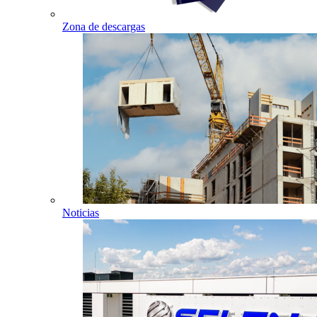
Zona de descargas
Noticias