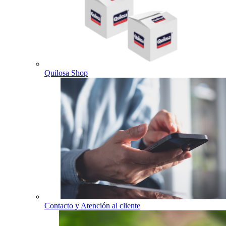
Quilosa Shop
Contacto y Atención al cliente