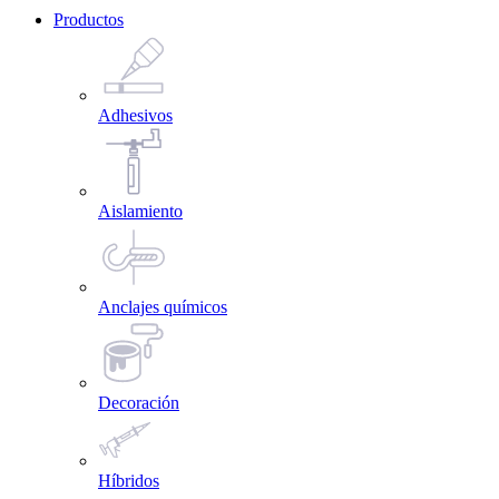
Productos
Adhesivos
Aislamiento
Anclajes químicos
Decoración
Híbridos