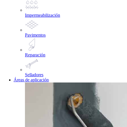
Impermeabilización
Pavimentos
Reparación
Selladores
Áreas de aplicación