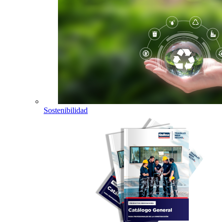
Sostenibilidad