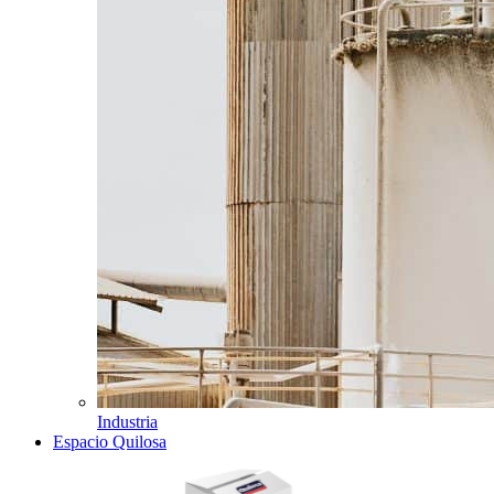
Industria
Espacio Quilosa