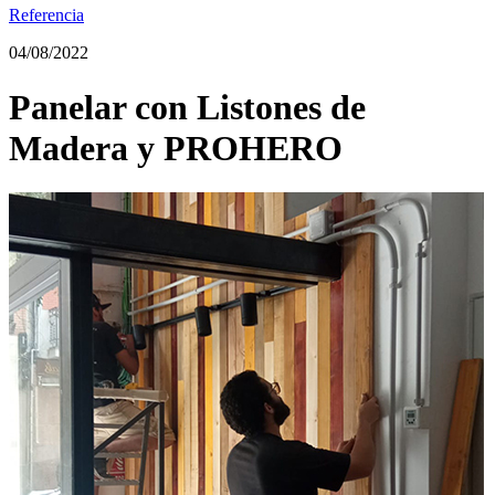
Referencia
04/08/2022
Panelar con Listones de
Madera y PROHERO