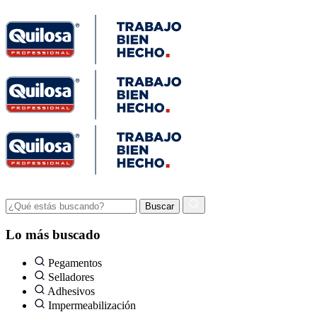
Lo más buscado
Pegamentos
Selladores
Adhesivos
Impermeabilización