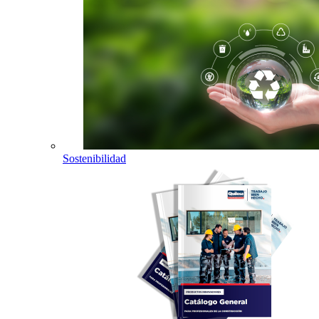
Sostenibilidad