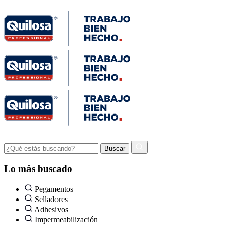
Lo más buscado
Pegamentos
Selladores
Adhesivos
Impermeabilización