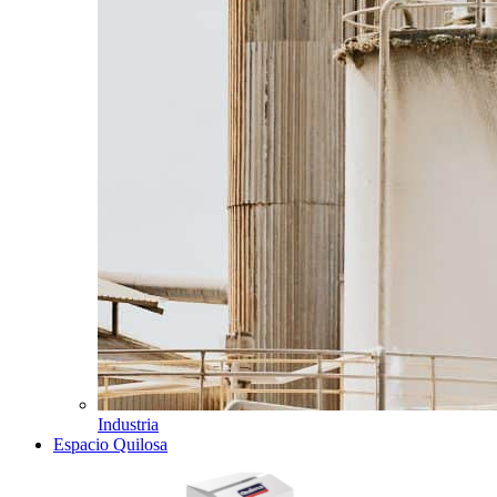
Industria
Espacio Quilosa