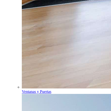
Ventanas y Puertas