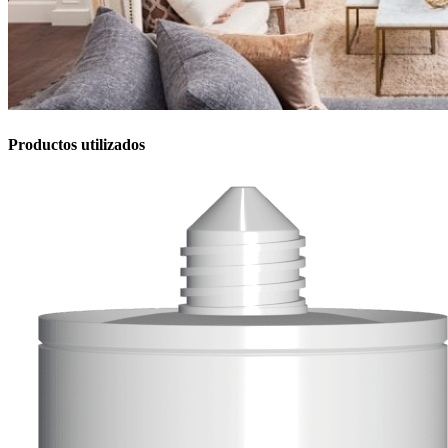
Productos utilizados