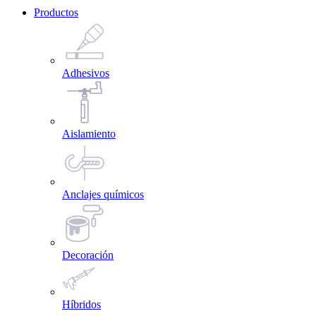
Productos
Adhesivos
Aislamiento
Anclajes químicos
Decoración
Híbridos