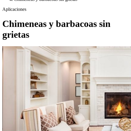
Aplicaciones
Chimeneas y barbacoas sin
grietas