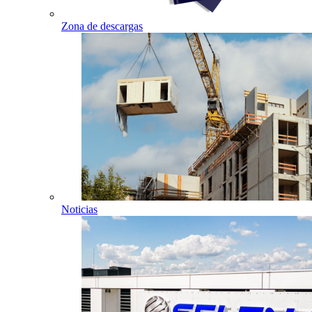
Zona de descargas
Noticias