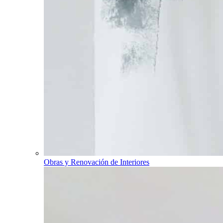
Obras y Renovación de Interiores