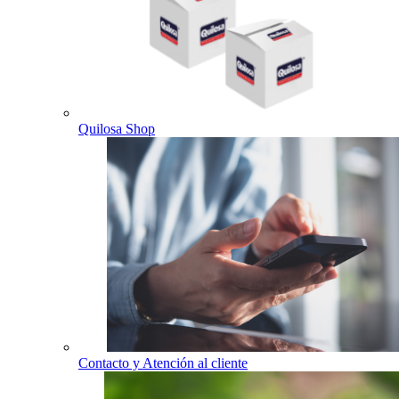
Quilosa Shop
Contacto y Atención al cliente