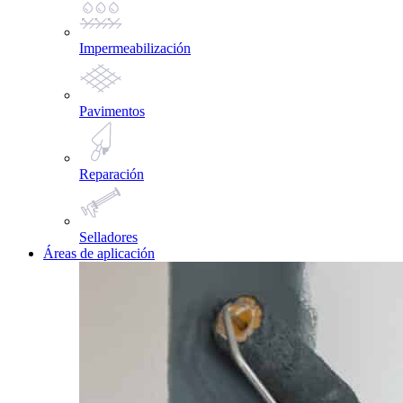
Impermeabilización
Pavimentos
Reparación
Selladores
Áreas de aplicación