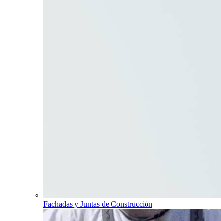
Fachadas y Juntas de Construcción