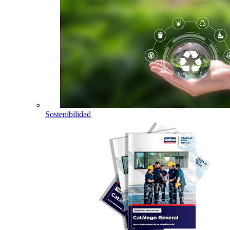
Sostenibilidad