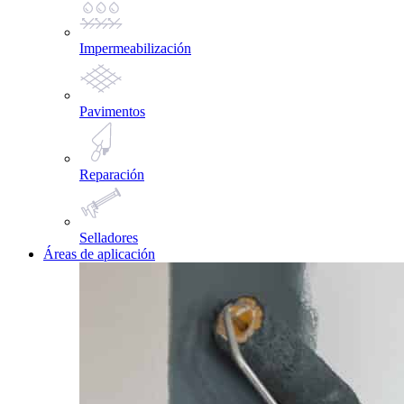
Impermeabilización
Pavimentos
Reparación
Selladores
Áreas de aplicación