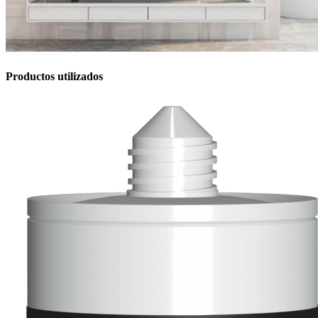
Productos utilizados