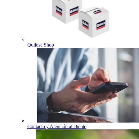
Quilosa Shop
Contacto y Atención al cliente