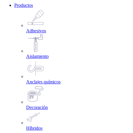
Productos
Adhesivos
Aislamiento
Anclajes químicos
Decoración
Híbridos