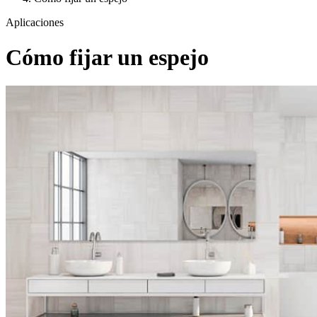
Aplicaciones
Cómo fijar un espejo