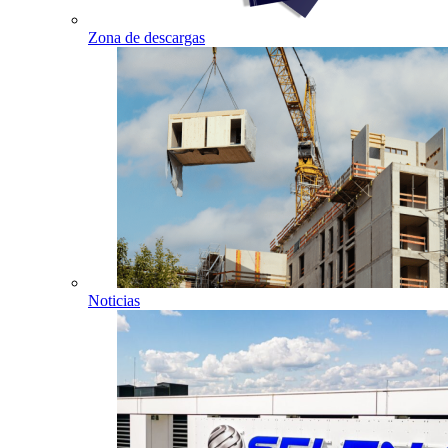
Zona de descargas
Noticias