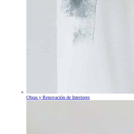
Obras y Renovación de Interiores