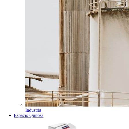
Industria
Espacio Quilosa