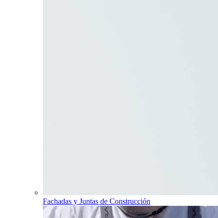
Fachadas y Juntas de Construcción