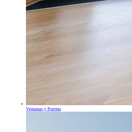
Ventanas y Puertas