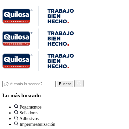
Lo más buscado
Pegamentos
Selladores
Adhesivos
Impermeabilización