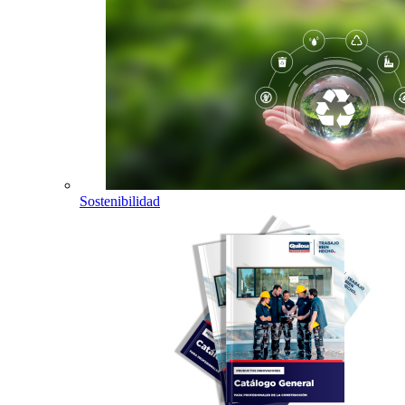
Sostenibilidad