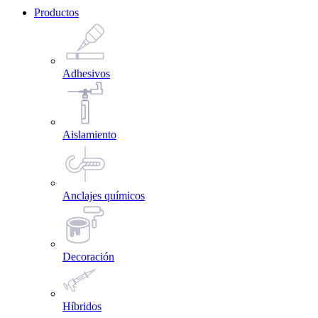
Productos
Adhesivos
Aislamiento
Anclajes químicos
Decoración
Híbridos