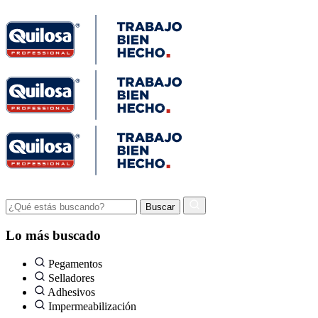
Lo más buscado
Pegamentos
Selladores
Adhesivos
Impermeabilización