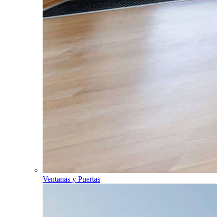
Ventanas y Puertas