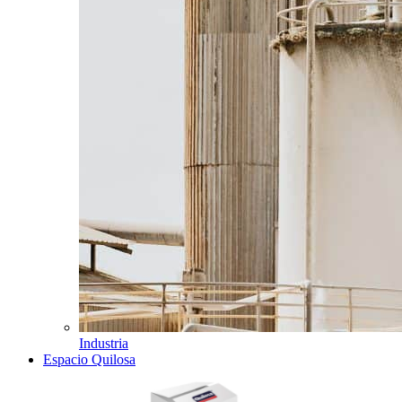
Industria
Espacio Quilosa