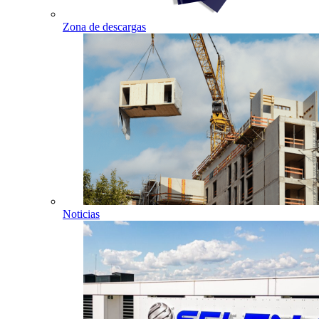
Zona de descargas
Noticias