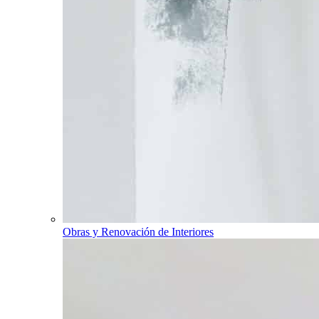
Obras y Renovación de Interiores