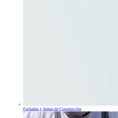
Fachadas y Juntas de Construcción