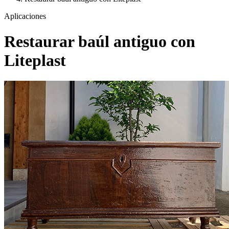
Aplicaciones
Restaurar baúl antiguo con
Liteplast