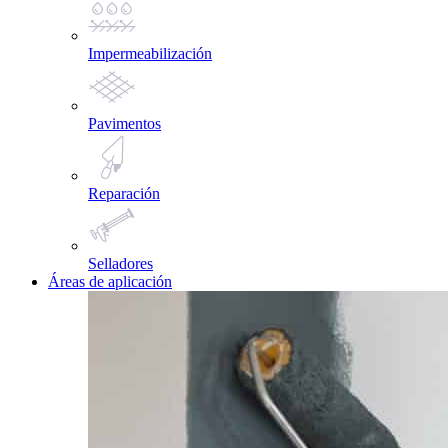
Impermeabilización
Pavimentos
Reparación
Selladores
Áreas de aplicación