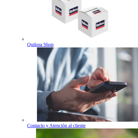
Quilosa Shop
Contacto y Atención al cliente