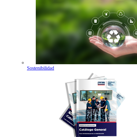
Sostenibilidad