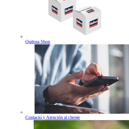
Quilosa Shop
Contacto y Atención al cliente