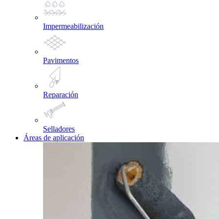
Impermeabilización
Pavimentos
Reparación
Selladores
Áreas de aplicación