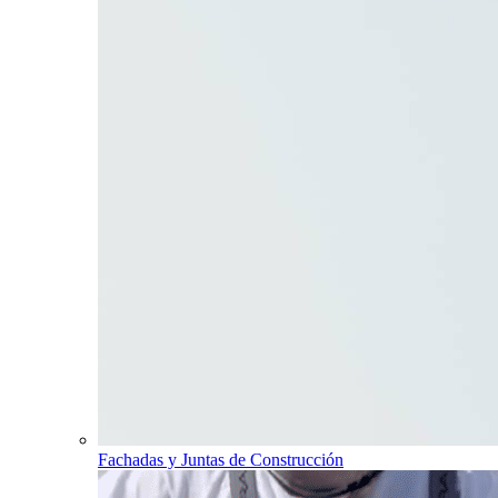
Fachadas y Juntas de Construcción