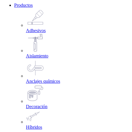
Productos
Adhesivos
Aislamiento
Anclajes químicos
Decoración
Híbridos