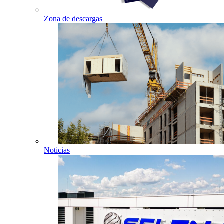
Zona de descargas
Noticias