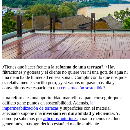
¿Tienes que hacer frente a la
reforma de una terraza
?. ¿Hay
filtraciones y goteras y el cliente no quiere ver ni una gota de agua ni
una mancha de humedad en esa zona?. Cumplir con lo que nos pide
es relativamente sencillo pero, ¿y si vamos un paso más allá y
convertimos ese espacio en una
construcción sostenible
?
Una reforma es una oportunidad maravillosa para conseguir que el
edificio gane puntos en sostenibilidad. Además,
la
impermeabilización de terrazas
y superficies con el material
adecuado supone una
inversión en durabilidad y eficiencia
. Y,
como ya sabemos por
artículos anteriores
, cuanto menos residuos
generemos, más agradecido estará el medio ambiente.