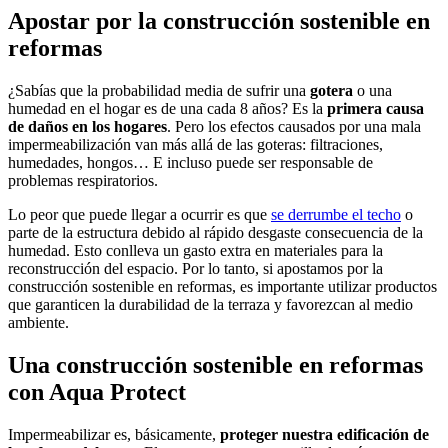
Apostar por la construcción sostenible en
reformas
¿Sabías que la probabilidad media de sufrir una
gotera
o una
humedad en el hogar es de una cada 8 años? Es la
primera causa
de daños en los hogares
. Pero los efectos causados por una mala
impermeabilización van más allá de las goteras: filtraciones,
humedades, hongos… E incluso puede ser responsable de
problemas respiratorios.
Lo peor que puede llegar a ocurrir es que
se derrumbe el techo
o
parte de la estructura debido al rápido desgaste consecuencia de la
humedad. Esto conlleva un gasto extra en materiales para la
reconstrucción del espacio. Por lo tanto, si apostamos por la
construcción sostenible en reformas, es importante utilizar productos
que garanticen la durabilidad de la terraza y favorezcan al medio
ambiente.
Una construcción sostenible en reformas
con Aqua Protect
Impermeabilizar es, básicamente,
proteger nuestra edificación de