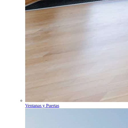
Ventanas y Puertas