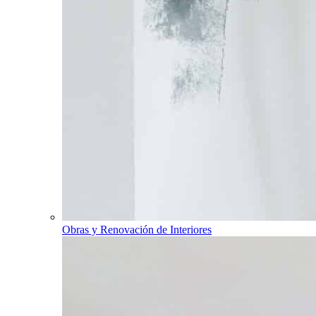
Obras y Renovación de Interiores