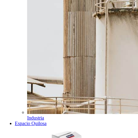
Industria
Espacio Quilosa