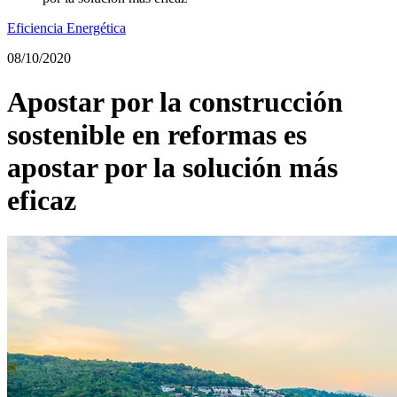
Eficiencia Energética
08/10/2020
Apostar por la construcción
sostenible en reformas es
apostar por la solución más
eficaz