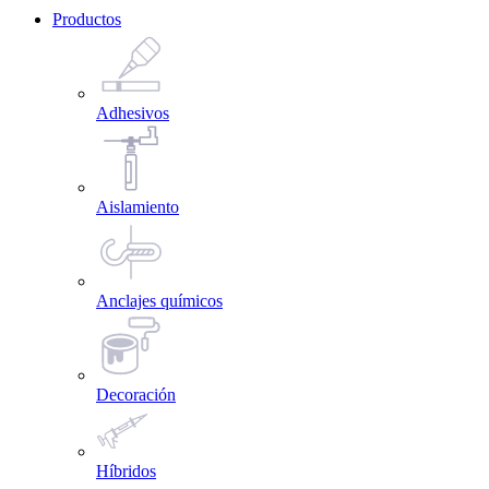
Productos
Adhesivos
Aislamiento
Anclajes químicos
Decoración
Híbridos