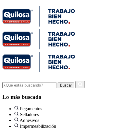
Lo más buscado
Pegamentos
Selladores
Adhesivos
Impermeabilización