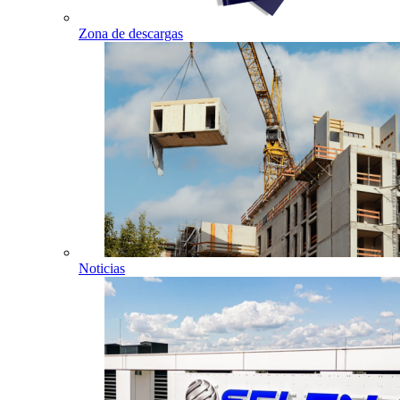
Zona de descargas
Noticias