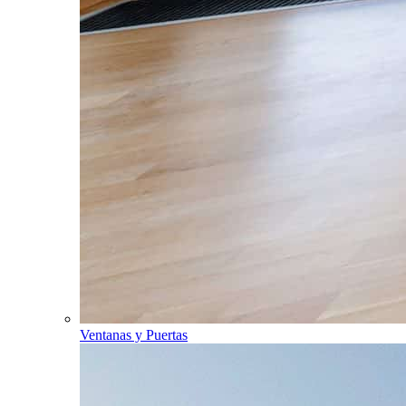
Ventanas y Puertas