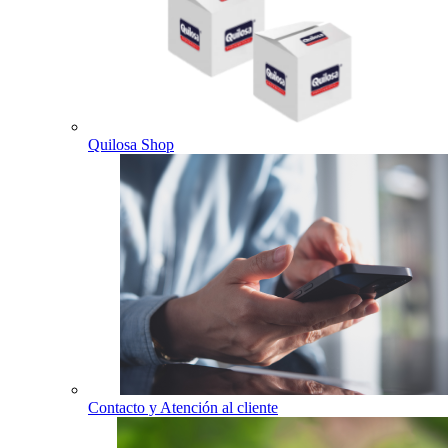
Quilosa Shop
Contacto y Atención al cliente