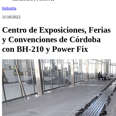
Industria
11/10/2022
Centro de Exposiciones, Ferias
y Convenciones de Córdoba
con BH-210 y Power Fix