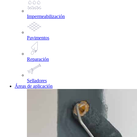
Impermeabilización
Pavimentos
Reparación
Selladores
Áreas de aplicación