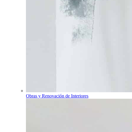
Obras y Renovación de Interiores