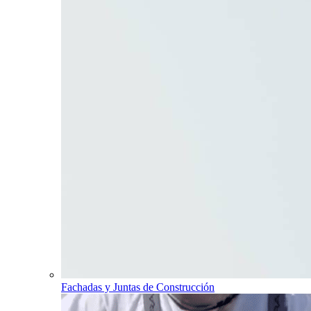
Fachadas y Juntas de Construcción