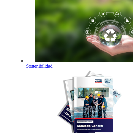
Sostenibilidad