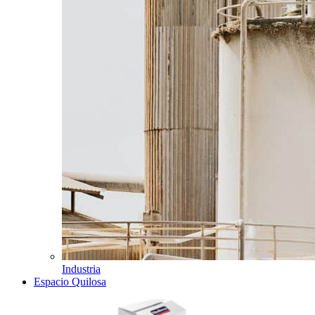
Industria
Espacio Quilosa