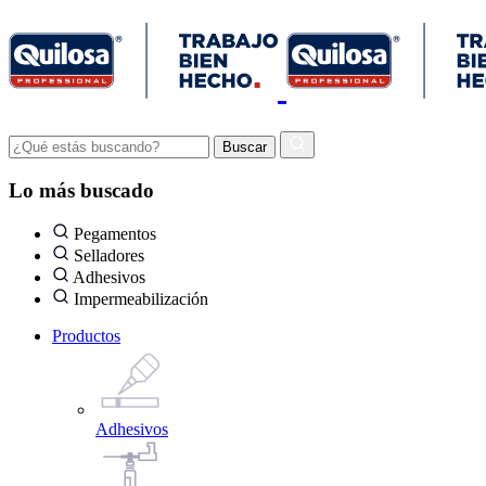
Lo más buscado
Pegamentos
Selladores
Adhesivos
Impermeabilización
Productos
Adhesivos