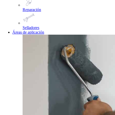
Reparación
Selladores
Áreas de aplicación