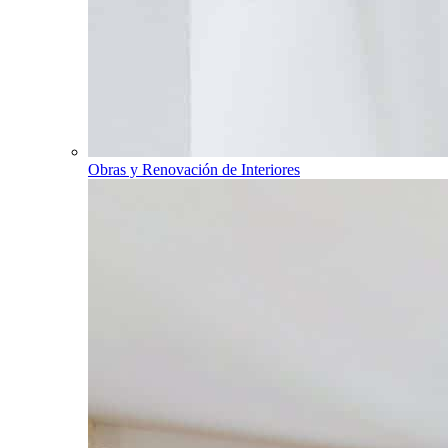
Obras y Renovación de Interiores