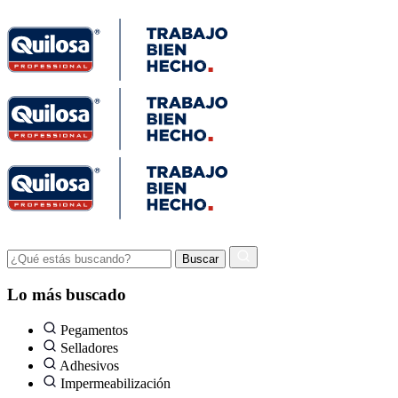
Lo más buscado
Pegamentos
Selladores
Adhesivos
Impermeabilización