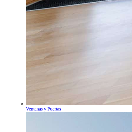
Ventanas y Puertas