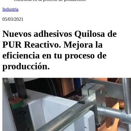
Industria
05/03/2021
Nuevos adhesivos Quilosa de
PUR Reactivo. Mejora la
eficiencia en tu proceso de
producción.