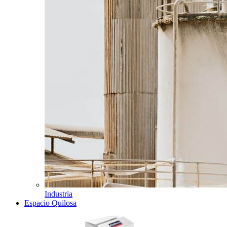
Industria
Espacio Quilosa