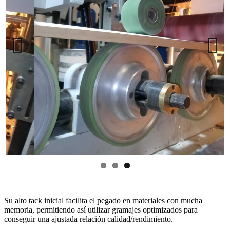
Previous
Next
Su alto tack inicial facilita el pegado en materiales con mucha
memoria, permitiendo así utilizar gramajes optimizados para
conseguir una ajustada relación calidad/rendimiento.