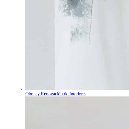
Obras y Renovación de Interiores