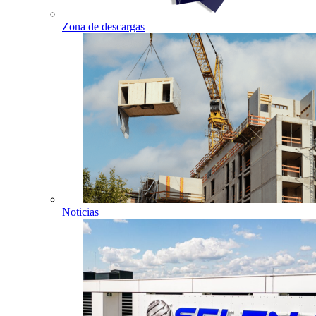
Zona de descargas
Noticias