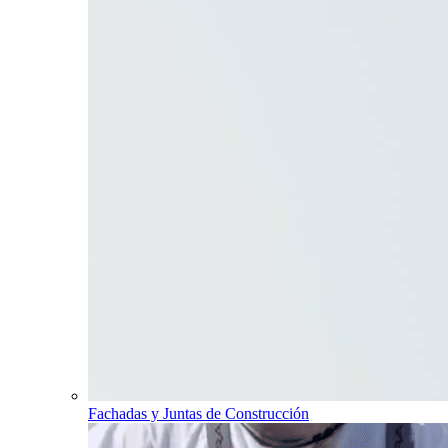
Fachadas y Juntas de Construcción