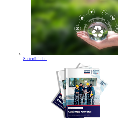
Sostenibilidad