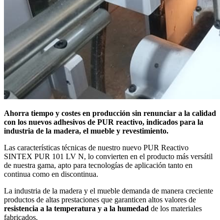
Ahorra tiempo y costes en producción sin renunciar a la calidad
con los nuevos adhesivos de PUR reactivo, indicados para la
industria de la madera, el mueble y revestimiento.
Las características técnicas de nuestro nuevo PUR Reactivo
SINTEX PUR 101 LV N, lo convierten en el producto más versátil
de nuestra gama, apto para tecnologías de aplicación tanto en
continua como en discontinua.
La industria de la madera y el mueble demanda de manera creciente
productos de altas prestaciones que garanticen altos valores de
resistencia a la temperatura y a la humedad
de los materiales
fabricados.