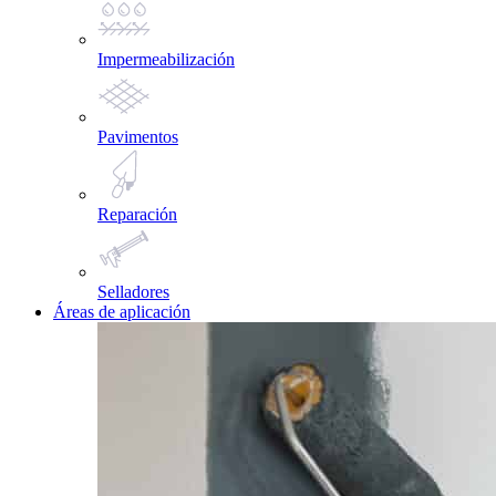
Impermeabilización
Pavimentos
Reparación
Selladores
Áreas de aplicación