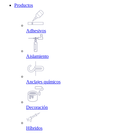
Productos
Adhesivos
Aislamiento
Anclajes químicos
Decoración
Híbridos