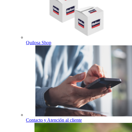
Quilosa Shop
Contacto y Atención al cliente