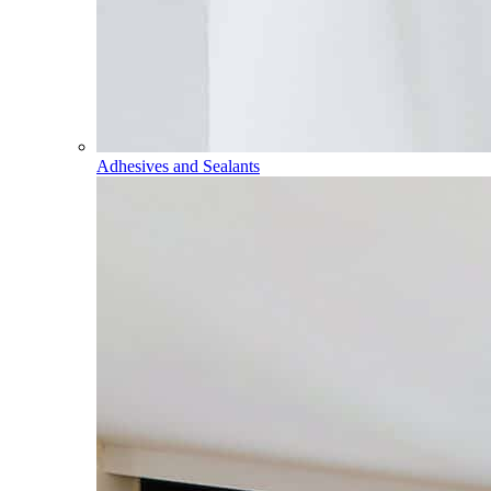
Adhesives and Sealants