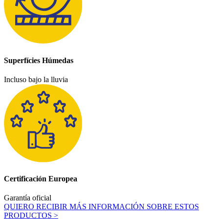
Superfícies Húmedas
Incluso bajo la lluvia
Certificación Europea
Garantía oficial
QUIERO RECIBIR MÁS INFORMACIÓN SOBRE ESTOS
PRODUCTOS >