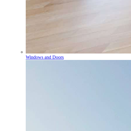
Windows and Doors