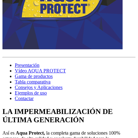
Presentación
Vídeo AQUA PROTECT
Gama de productos
Tabla comparativa
Consejos y Aplicaciones
Ejemplos de uso
Contactar
LA IMPERMEABILIZACIÓN DE
ÚLTIMA GENERACIÓN
Así es
Aqua Protect,
la completa gama de soluciones 100%