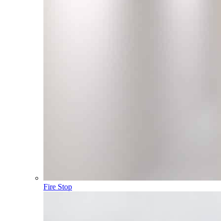
Fire Stop