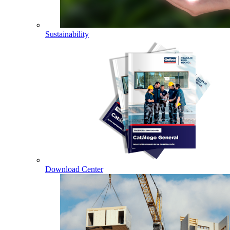
Sustainability
Download Center