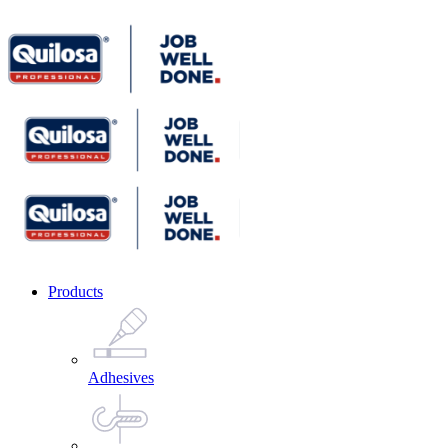
Products
Adhesives