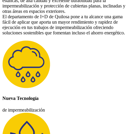
estancas, de alta calidad y excelente durabilidad para la
impermeabilización y protección de cubiertas planas, inclinadas y
otras áreas en espacios exteriores.
El departamento de I+D de Quilosa pone a tu alcance una gama
fácil de aplicar que aporta un mayor rendimiento y rapidez de
ejecución en tus trabajos de impermeabilización ofreciendo
soluciones sostenibles que fomentan incluso el ahorro energético.
Nueva Tecnología
de impermeabilización