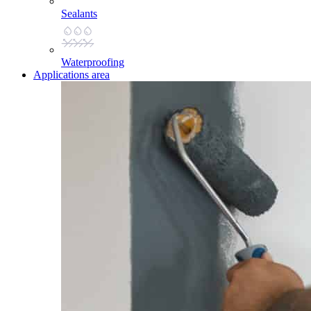
Sealants
Waterproofing
Applications area