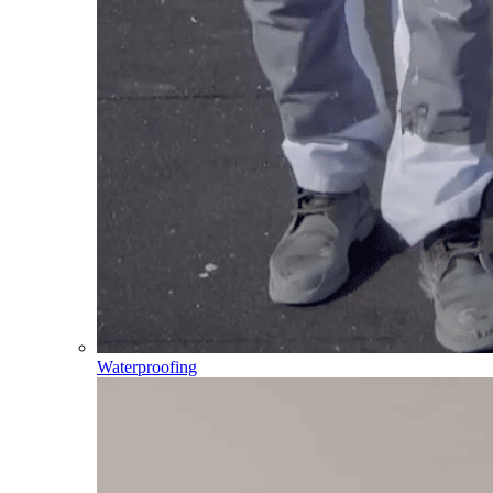
Waterproofing