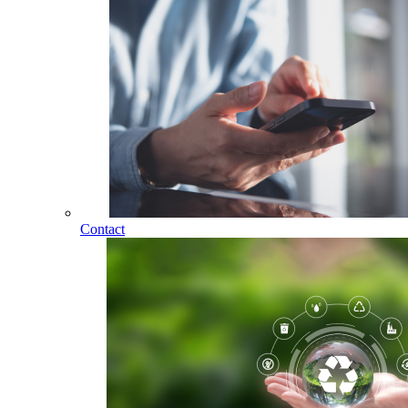
Contact