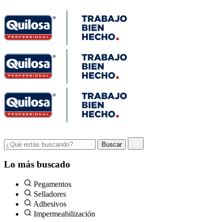
Lo más buscado
Pegamentos
Selladores
Adhesivos
Impermeabilización