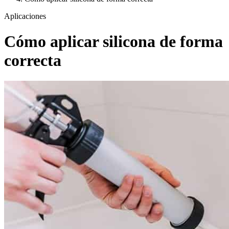
Aplicaciones
Cómo aplicar silicona de forma
correcta