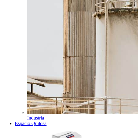
Industria
Espacio Quilosa