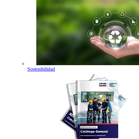
Sostenibilidad