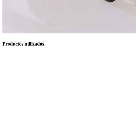
Productos utilizados