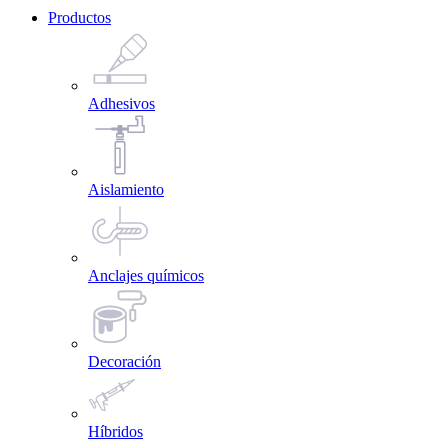
Productos
Adhesivos
Aislamiento
Anclajes químicos
Decoración
Híbridos