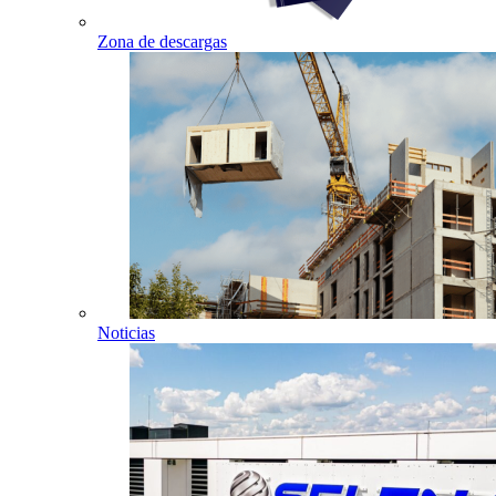
Zona de descargas
Noticias