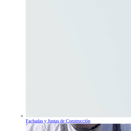
Fachadas y Juntas de Construcción