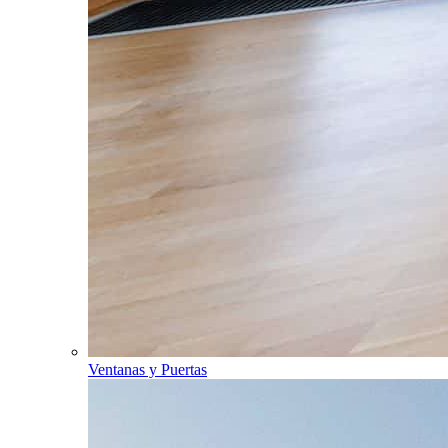
Ventanas y Puertas