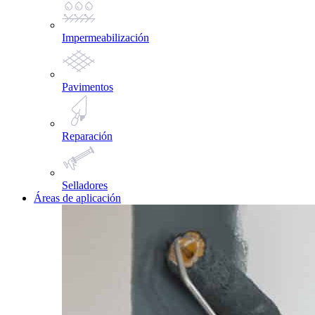
Impermeabilización
Pavimentos
Reparación
Selladores
Áreas de aplicación