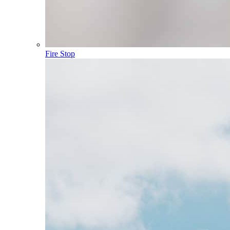
Fire Stop