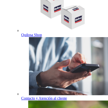
Quilosa Shop
Contacto y Atención al cliente