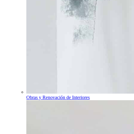
Obras y Renovación de Interiores