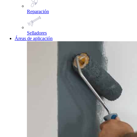
Reparación
Selladores
Áreas de aplicación