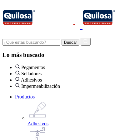
Lo más buscado
Pegamentos
Selladores
Adhesivos
Impermeabilización
Productos
Adhesivos