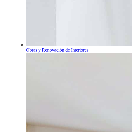
Obras y Renovación de Interiores