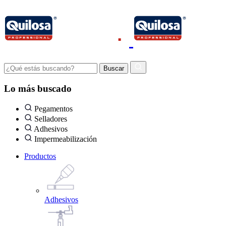
Lo más buscado
Pegamentos
Selladores
Adhesivos
Impermeabilización
Productos
Adhesivos