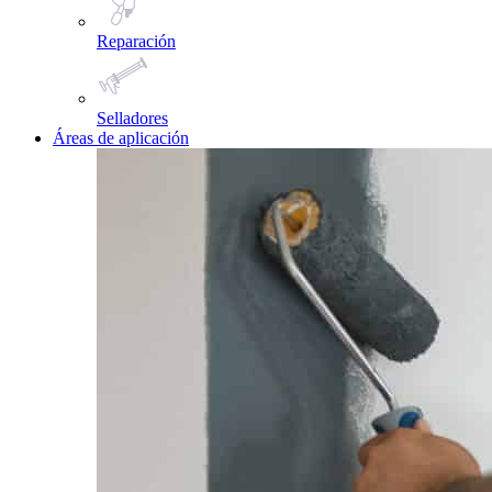
Reparación
Selladores
Áreas de aplicación