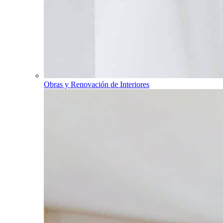
Obras y Renovación de Interiores