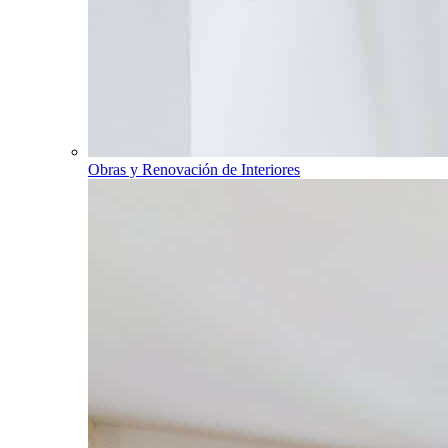
Obras y Renovación de Interiores