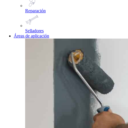
Reparación
Selladores
Áreas de aplicación