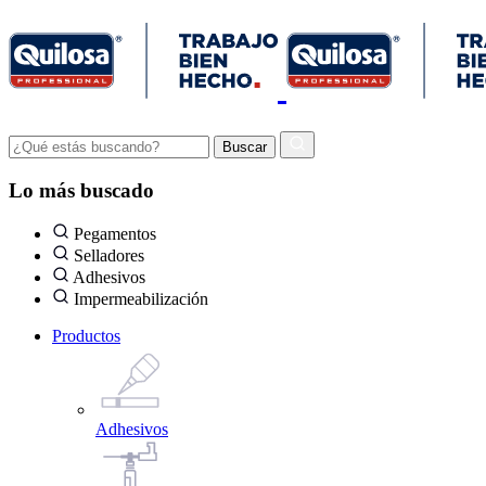
Lo más buscado
Pegamentos
Selladores
Adhesivos
Impermeabilización
Productos
Adhesivos