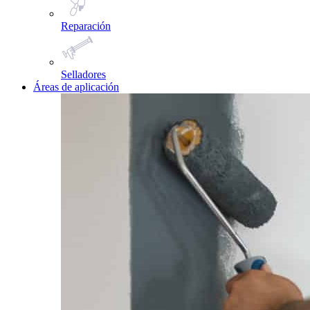
Reparación
Selladores
Áreas de aplicación