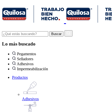
Lo más buscado
Pegamentos
Selladores
Adhesivos
Impermeabilización
Productos
Adhesivos