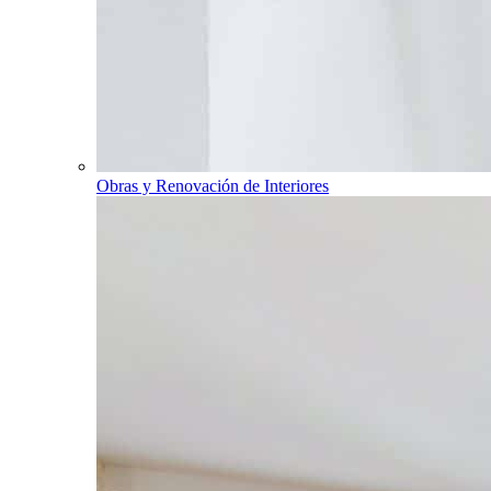
Obras y Renovación de Interiores