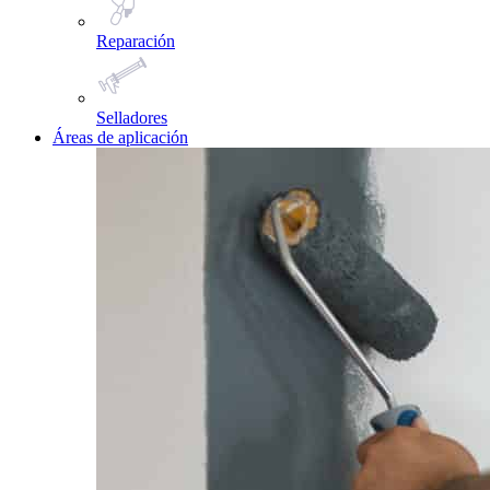
Reparación
Selladores
Áreas de aplicación