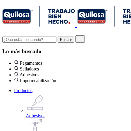
Lo más buscado
Pegamentos
Selladores
Adhesivos
Impermeabilización
Productos
Adhesivos