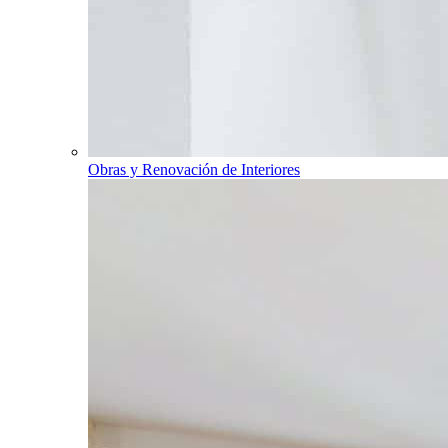
Obras y Renovación de Interiores