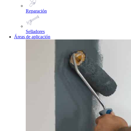
Reparación
Selladores
Áreas de aplicación