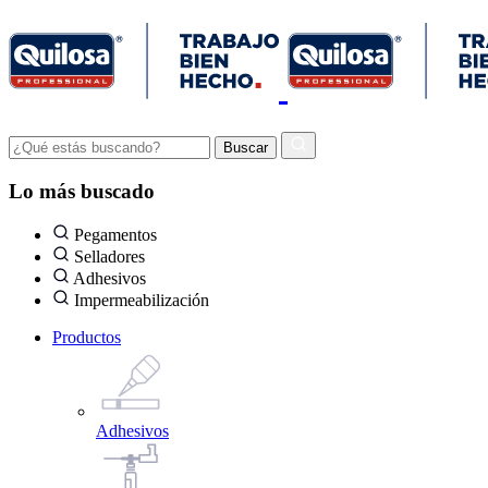
Lo más buscado
Pegamentos
Selladores
Adhesivos
Impermeabilización
Productos
Adhesivos