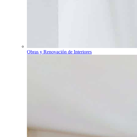
Obras y Renovación de Interiores