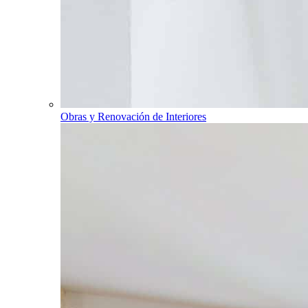
Obras y Renovación de Interiores