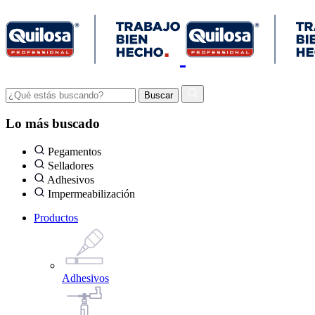
Lo más buscado
Pegamentos
Selladores
Adhesivos
Impermeabilización
Productos
Adhesivos