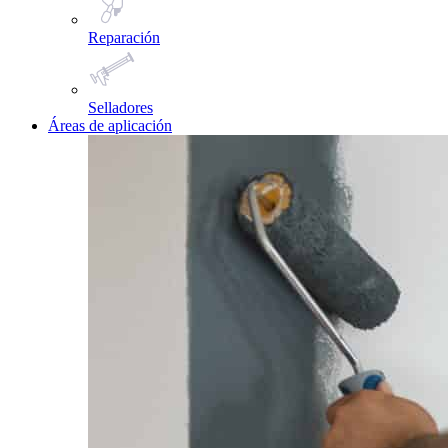
Reparación
Selladores
Áreas de aplicación