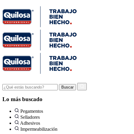
Lo más buscado
Pegamentos
Selladores
Adhesivos
Impermeabilización