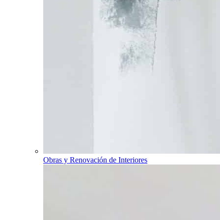
Obras y Renovación de Interiores