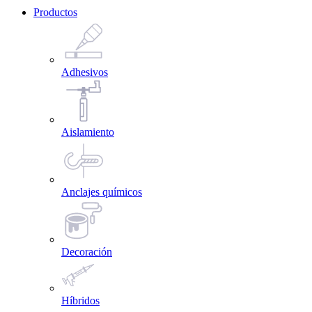
Productos
Adhesivos
Aislamiento
Anclajes químicos
Decoración
Híbridos