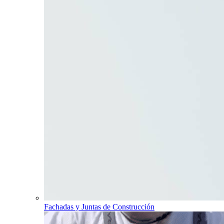
Fachadas y Juntas de Construcción