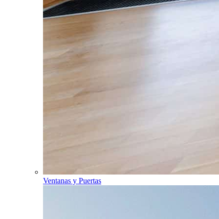
Ventanas y Puertas