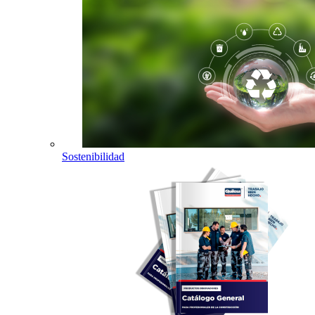
Sostenibilidad