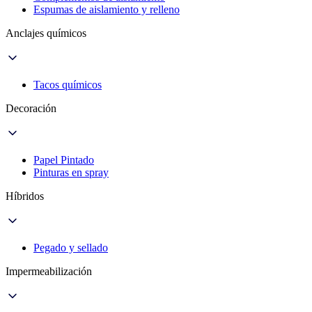
Espumas de aislamiento y relleno
Anclajes químicos
Tacos químicos
Decoración
Papel Pintado
Pinturas en spray
Híbridos
Pegado y sellado
Impermeabilización