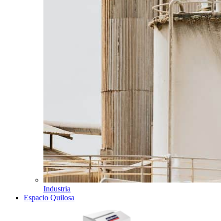
Industria
Espacio Quilosa