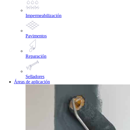
Impermeabilización
Pavimentos
Reparación
Selladores
Áreas de aplicación