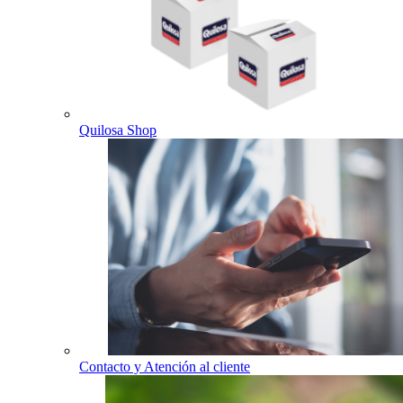
Quilosa Shop
Contacto y Atención al cliente