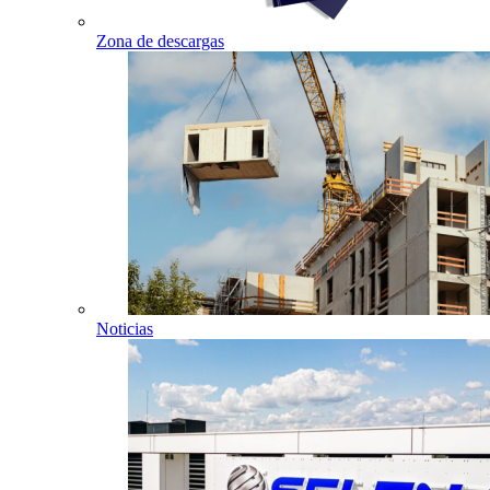
Zona de descargas
Noticias