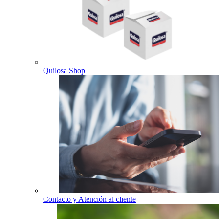
Quilosa Shop
Contacto y Atención al cliente