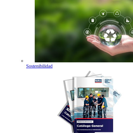
Sostenibilidad