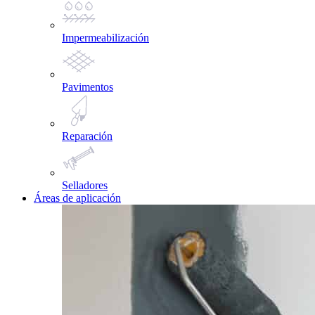
Impermeabilización
Pavimentos
Reparación
Selladores
Áreas de aplicación