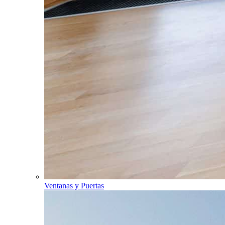
Ventanas y Puertas