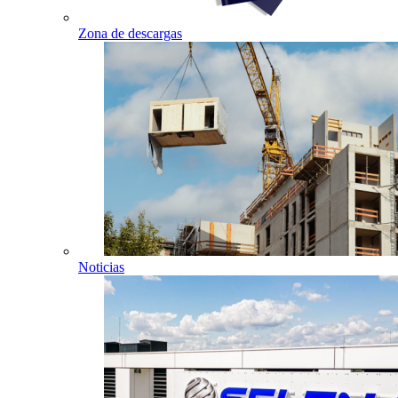
Zona de descargas
Noticias