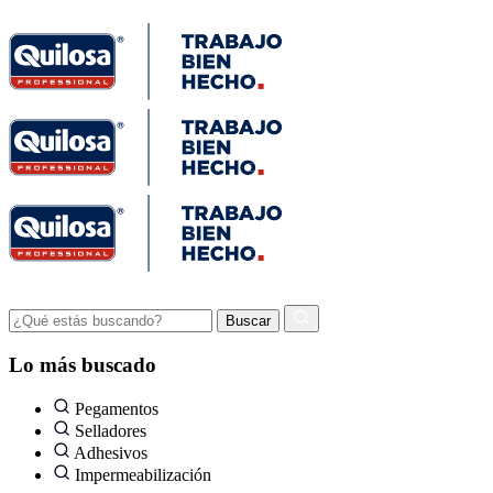
Lo más buscado
Pegamentos
Selladores
Adhesivos
Impermeabilización