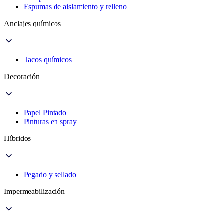
Espumas de aislamiento y relleno
Anclajes químicos
Tacos químicos
Decoración
Papel Pintado
Pinturas en spray
Híbridos
Pegado y sellado
Impermeabilización