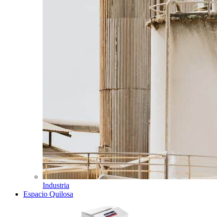
Industria
Espacio Quilosa