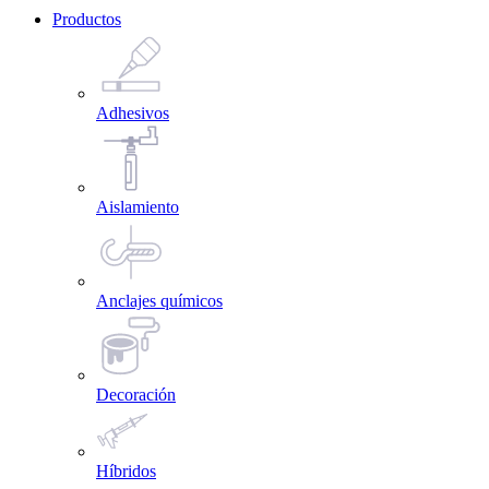
Productos
Adhesivos
Aislamiento
Anclajes químicos
Decoración
Híbridos