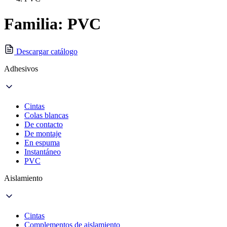
Familia: PVC
Descargar catálogo
Adhesivos
Cintas
Colas blancas
De contacto
De montaje
En espuma
Instantáneo
PVC
Aislamiento
Cintas
Complementos de aislamiento