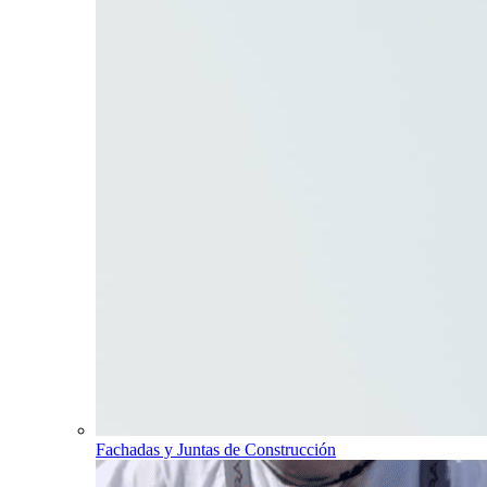
Fachadas y Juntas de Construcción