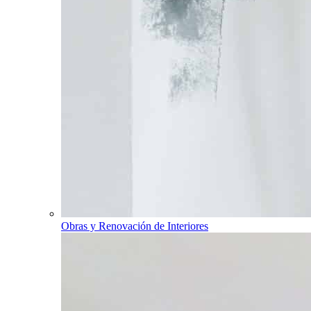
Obras y Renovación de Interiores