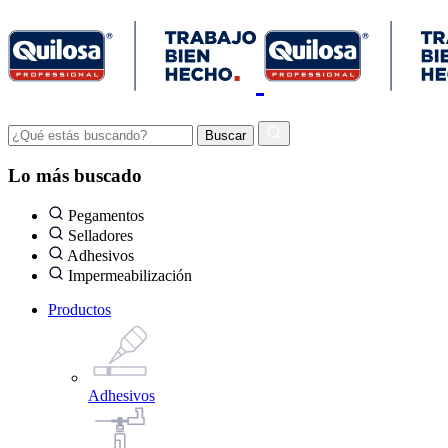
Lo más buscado
Pegamentos
Selladores
Adhesivos
Impermeabilización
Productos
Adhesivos