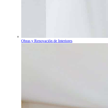
Obras y Renovación de Interiores