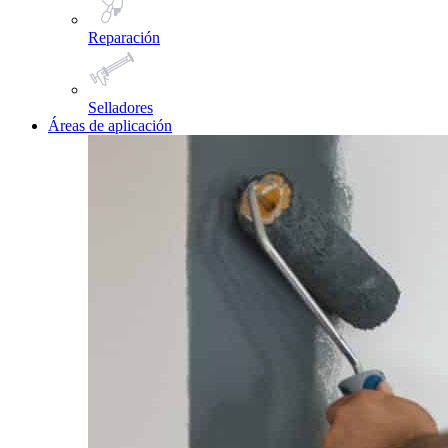
Reparación
Selladores
Áreas de aplicación