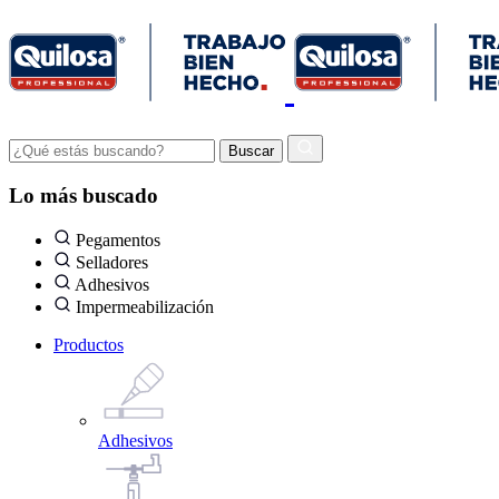
Lo más buscado
Pegamentos
Selladores
Adhesivos
Impermeabilización
Productos
Adhesivos