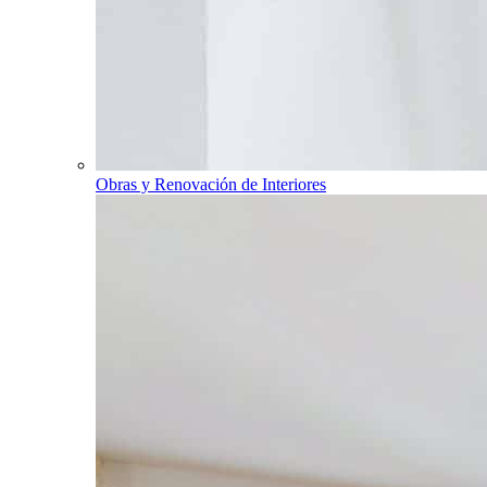
Obras y Renovación de Interiores