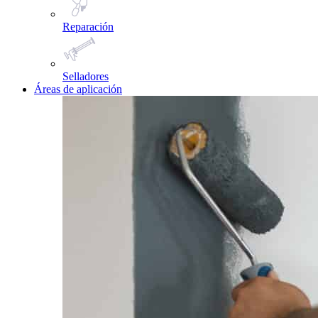
Reparación
Selladores
Áreas de aplicación