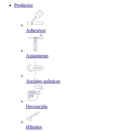
Productos
Adhesivos
Aislamiento
Anclajes químicos
Decoración
Híbridos