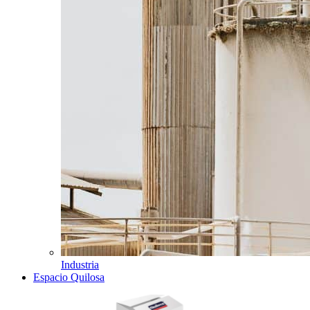
Industria
Espacio Quilosa