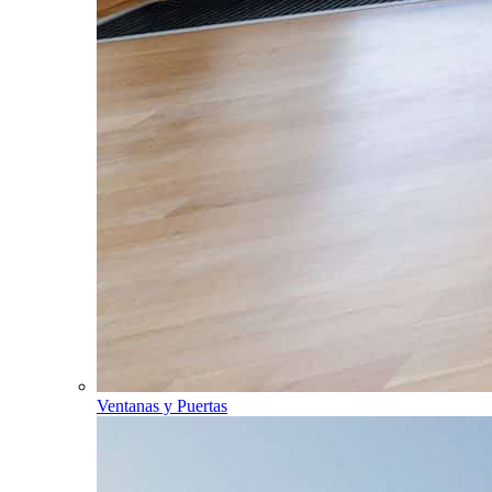
Ventanas y Puertas