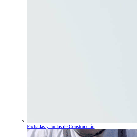
Fachadas y Juntas de Construcción