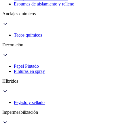
Espumas de aislamiento y relleno
Anclajes químicos
Tacos químicos
Decoración
Papel Pintado
Pinturas en spray
Híbridos
Pegado y sellado
Impermeabilización