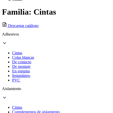
Familia: Cintas
Descargar catálogo
Adhesivos
Cintas
Colas blancas
De contacto
De montaje
En espuma
Instantáneo
PVC
Aislamiento
Cintas
Complementos de aislamiento