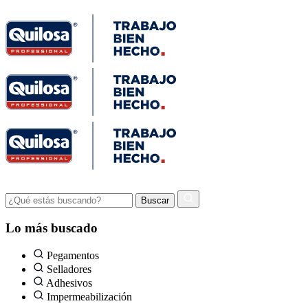
Lo más buscado
Pegamentos
Selladores
Adhesivos
Impermeabilización