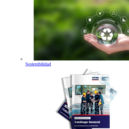
Sostenibilidad