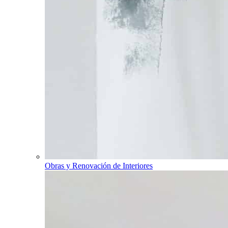
Obras y Renovación de Interiores