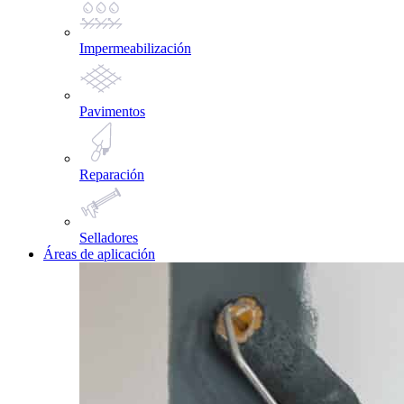
Impermeabilización
Pavimentos
Reparación
Selladores
Áreas de aplicación