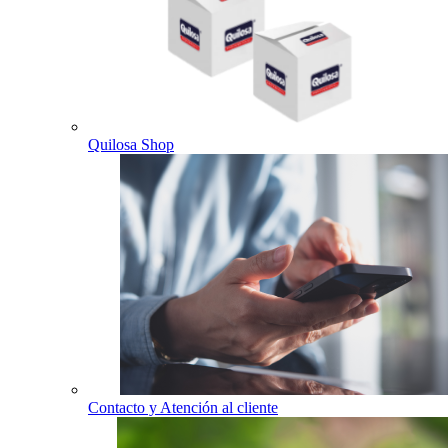
Quilosa Shop
Contacto y Atención al cliente