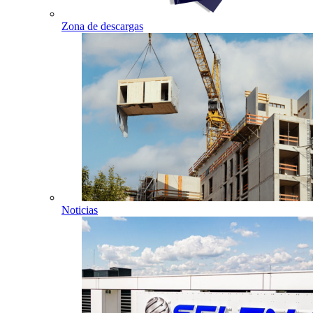
Zona de descargas
Noticias