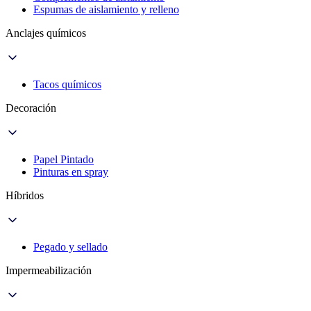
Espumas de aislamiento y relleno
Anclajes químicos
Tacos químicos
Decoración
Papel Pintado
Pinturas en spray
Híbridos
Pegado y sellado
Impermeabilización