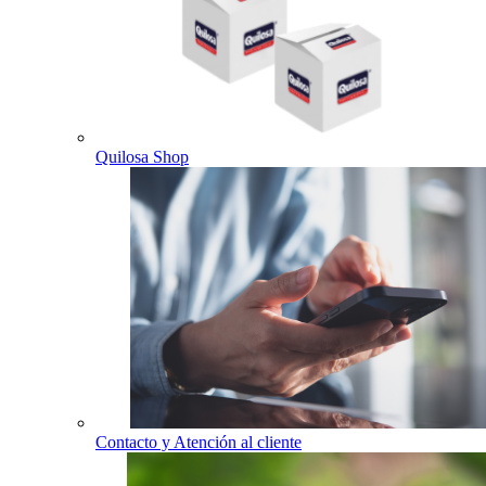
Quilosa Shop
Contacto y Atención al cliente