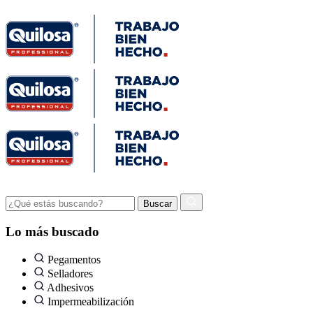
Lo más buscado
Pegamentos
Selladores
Adhesivos
Impermeabilización