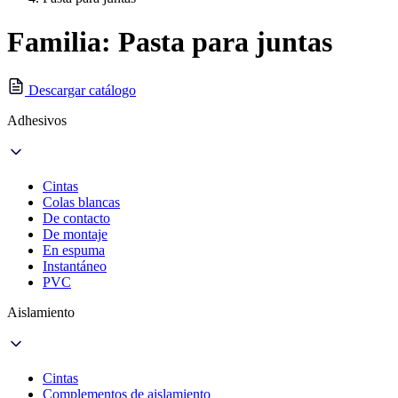
Familia: Pasta para juntas
Descargar catálogo
Adhesivos
Cintas
Colas blancas
De contacto
De montaje
En espuma
Instantáneo
PVC
Aislamiento
Cintas
Complementos de aislamiento