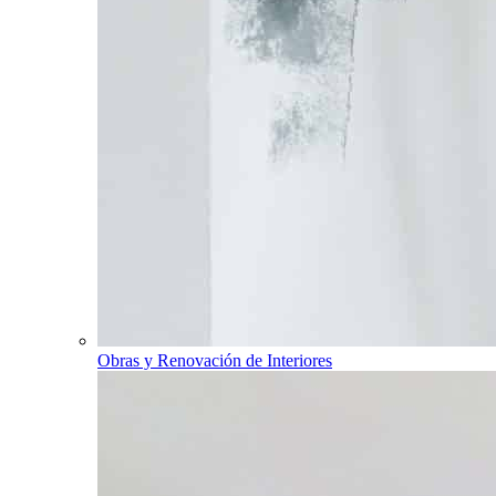
Obras y Renovación de Interiores