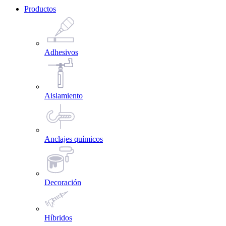
Productos
Adhesivos
Aislamiento
Anclajes químicos
Decoración
Híbridos