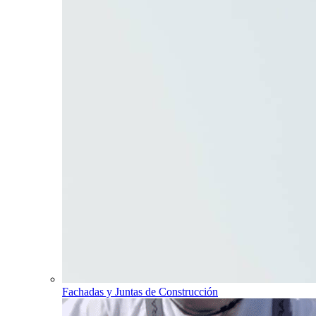
Fachadas y Juntas de Construcción