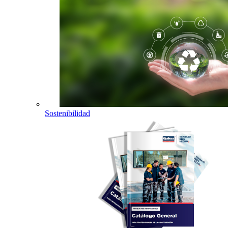
Sostenibilidad