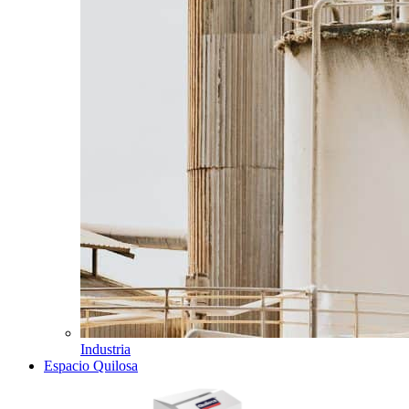
Industria
Espacio Quilosa