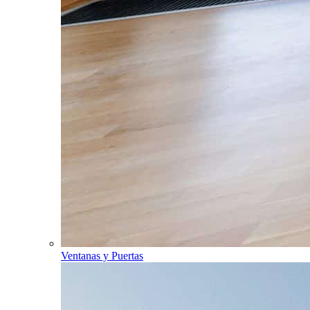
Ventanas y Puertas