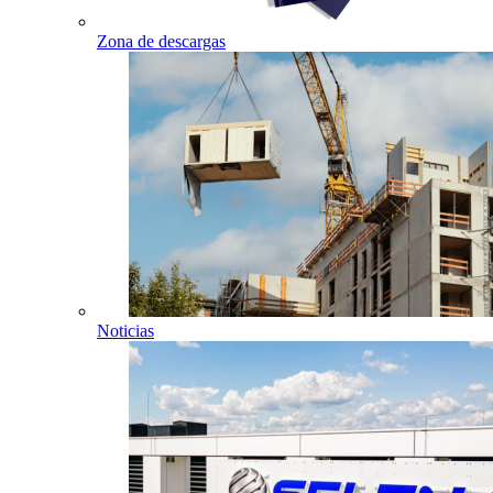
Zona de descargas
Noticias