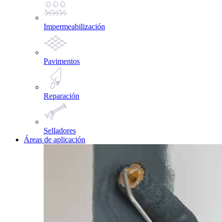
Impermeabilización
Pavimentos
Reparación
Selladores
Áreas de aplicación