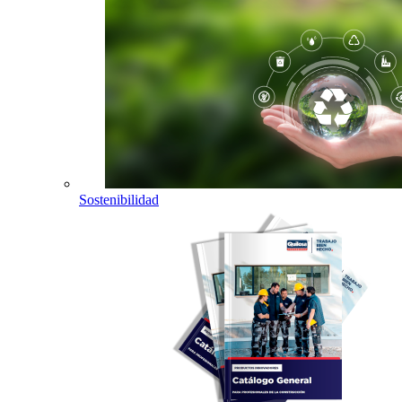
Sostenibilidad