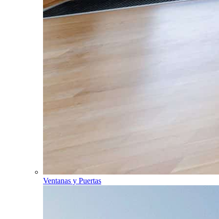
Ventanas y Puertas