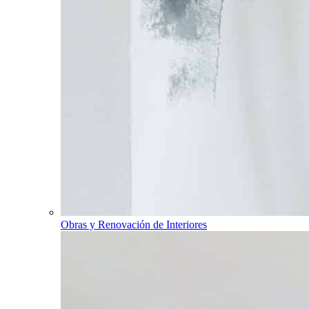
Obras y Renovación de Interiores