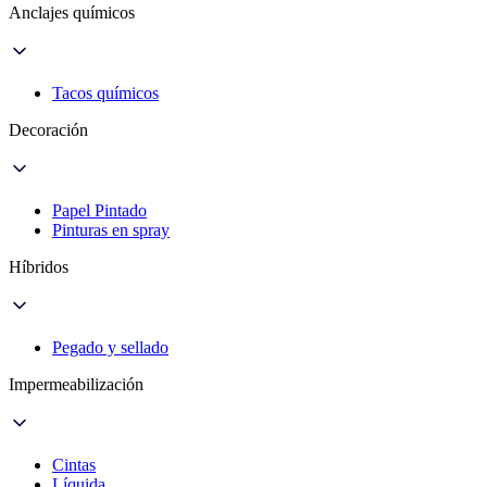
Anclajes químicos
Tacos químicos
Decoración
Papel Pintado
Pinturas en spray
Híbridos
Pegado y sellado
Impermeabilización
Cintas
Líquida