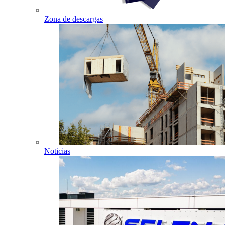
Zona de descargas
Noticias