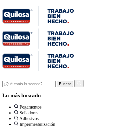
Lo más buscado
Pegamentos
Selladores
Adhesivos
Impermeabilización