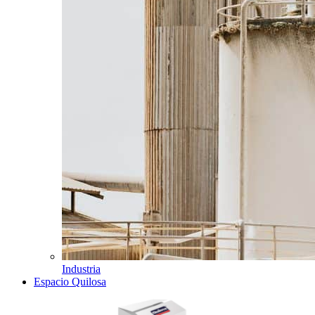
Industria
Espacio Quilosa