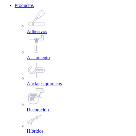
Productos
Adhesivos
Aislamiento
Anclajes químicos
Decoración
Híbridos