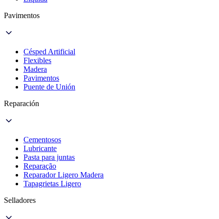
Pavimentos
Césped Artificial
Flexibles
Madera
Pavimentos
Puente de Unión
Reparación
Cementosos
Lubricante
Pasta para juntas
Reparação
Reparador Ligero Madera
Tapagrietas Ligero
Selladores