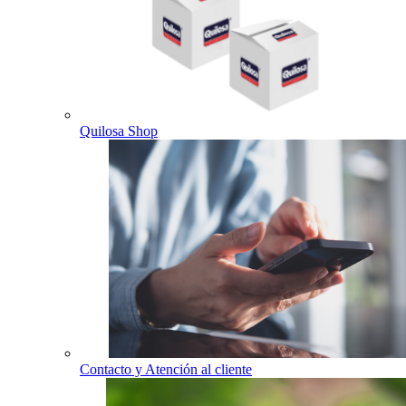
Quilosa Shop
Contacto y Atención al cliente