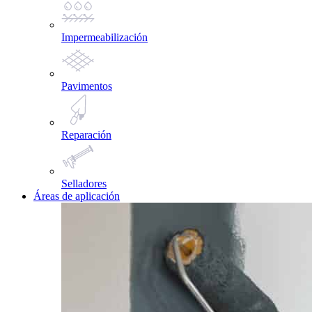
Impermeabilización
Pavimentos
Reparación
Selladores
Áreas de aplicación