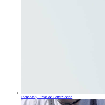
Fachadas y Juntas de Construcción