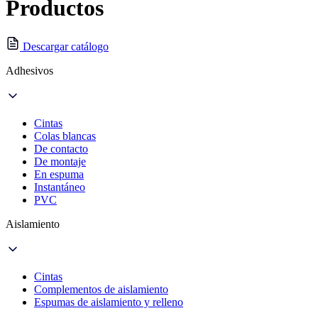
Productos
Descargar catálogo
Adhesivos
Cintas
Colas blancas
De contacto
De montaje
En espuma
Instantáneo
PVC
Aislamiento
Cintas
Complementos de aislamiento
Espumas de aislamiento y relleno